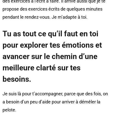
des exercices à l’écrit à faire. Il arrive aussi que je te
propose des exercices écrits de quelques minutes
pendant le rendez-vous. Je m’adapte à toi.
Tu as tout ce qu’il faut en toi
pour explorer tes émotions et
avancer sur le chemin d’une
meilleure clarté sur tes
besoins.
Je suis là pour t’accompagner, parce que des fois, on
a besoin d’un peu d’aide pour arriver à démêler la
pelote.