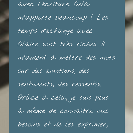
avec l'écriture. Cela
m'apporte beaucoup ! Les
temps d'échange avec
Claire sont très riches. Il
m'aident à mettre des mots
sur des émotions, des
sentiments, des ressentis.
Grâce à cela, je suis plus
à même de connaître mes
besoins et de les exprimer,