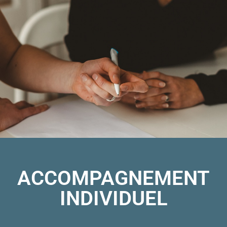
ACCOMPAGNEMENT
INDIVIDUEL