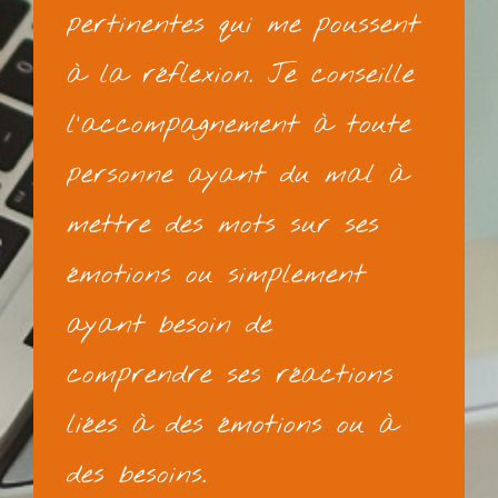
pertinentes qui me poussent
à la réflexion. Je conseille
l'accompagnement à toute
personne ayant du mal à
mettre des mots sur ses
émotions ou simplement
ayant besoin de
comprendre ses réactions
liées à des émotions ou à
des besoins.