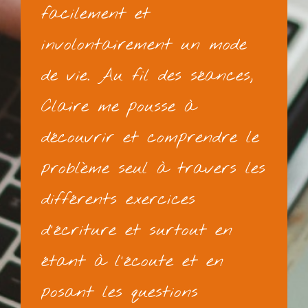
facilement et
involontairement un mode
de vie. Au fil des séances,
Claire me pousse à
découvrir et comprendre le
problème seul à travers les
différents exercices
d'écriture et surtout en
étant à l'écoute et en
posant les questions