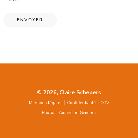
© 2026, Claire Schepers
|
|
Mentions légales
Confidentialité
CGV
Photos : Amandine Gimenez