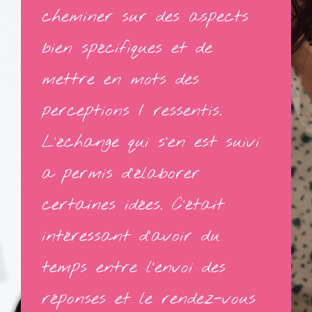
cheminer sur des aspects
bien spécifiques et de
mettre en mots des
perceptions / ressentis.
L’échange qui s’en est suivi
a permis d’élaborer
certaines idées. C’était
intéressant d’avoir du
temps entre l’envoi des
réponses et le rendez-vous