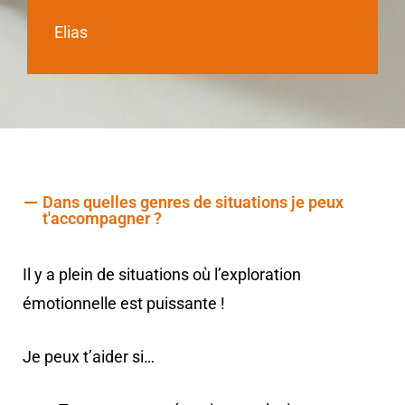
Elias
Dans quelles genres de situations je peux
t'accompagner ?
Il y a plein de situations où l’exploration
émotionnelle est puissante !
Je peux t’aider si…