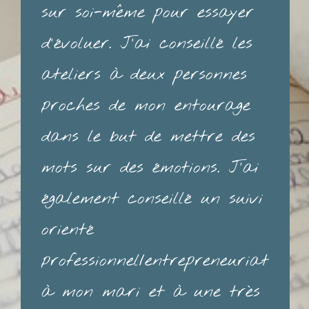
sur soi-même pour essayer
d'évoluer. J'ai conseillé les
ateliers à deux personnes
proches de mon entourage
dans le but de mettre des
mots sur des émotions. J'ai
également conseillé un suivi
orienté
professionnel/entrepreneuriat
à mon mari et à une très