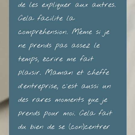
de les expliquer aux autres.
Cela facilite la
compréhension. Même si je
ne prends pas assez le
temps, écrire me fait
plaisir. Maman et cheffe
d'entreprise, c'est aussi un
des rares moments que je
prends pour moi. Cela fait
du bien de se (con)centrer