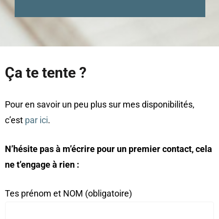
Ça te tente ?
Pour en savoir un peu plus sur mes disponibilités,
c’est
par ici
.
N’hésite pas à m’écrire pour un premier contact, cela
ne t’engage à rien :
Tes prénom et NOM (obligatoire)