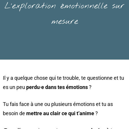
L’exploration émotionnelle sur
mesure
Il y a quelque chose qui te trouble, te questionne et tu
es un peu
perdu·e dans tes émotions
?
Tu fais face à une ou plusieurs émotions et tu as
besoin de
mettre au clair ce qui t’anime
?