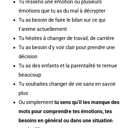
Tu ressens une émotion ou plusieurs
émotions que tu as du mal à décrypter
Tu as besoin de faire le bilan sur ce qui
t’anime actuellement
Tu hésites à changer de travail, de carrière
Tu as besoin d’y voir clair pour prendre une
décision
Tu as des enfants et la parentalité te remue
beaucoup
Tu souhaites changer de vie sans en savoir
plus
Ou simplement
tu sens qu’il tes manque des
mots pour comprendre tes émotions, tes
besoins en général ou dans une situation