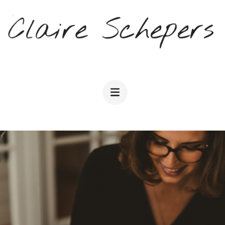
CLAIRE SCHEPERS