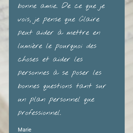
bonne amie. De ce que je
vois, je pense que Claire
peut aider à mettre en
lumière le pourquoi des
choses et aider les
personnes à se poser les
bonnes questions tant sur
un plan personnel que
professionnel.
Marie