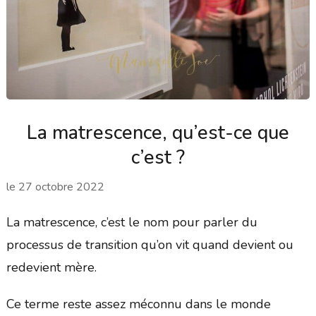
La matrescence, qu’est-ce que
c’est ?
le
27 octobre 2022
La matrescence, c’est le nom pour parler du
processus de transition qu’on vit quand devient ou
redevient mère.
Ce terme reste assez méconnu dans le monde