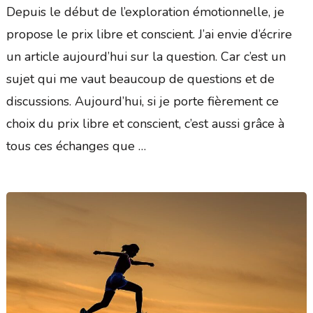
Depuis le début de l’exploration émotionnelle, je
propose le prix libre et conscient. J’ai envie d’écrire
un article aujourd’hui sur la question. Car c’est un
sujet qui me vaut beaucoup de questions et de
discussions. Aujourd’hui, si je porte fièrement ce
choix du prix libre et conscient, c’est aussi grâce à
tous ces échanges que …