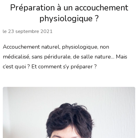
Préparation à un accouchement
physiologique ?
le
23 septembre 2021
Accouchement naturel, physiologique, non
médicalisé, sans péridurale, de salle nature… Mais
c’est quoi ? Et comment s’y préparer ?