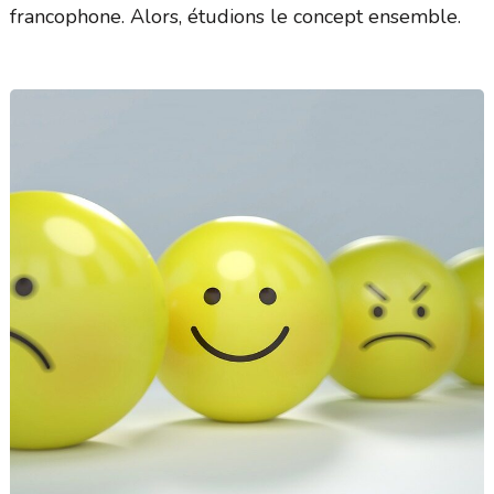
francophone. Alors, étudions le concept ensemble.