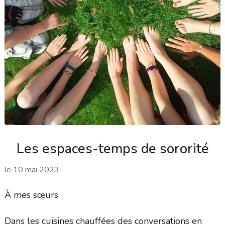
Les espaces-temps de sororité
le
10 mai 2023
À mes sœurs
Dans les cuisines chauffées des conversations en