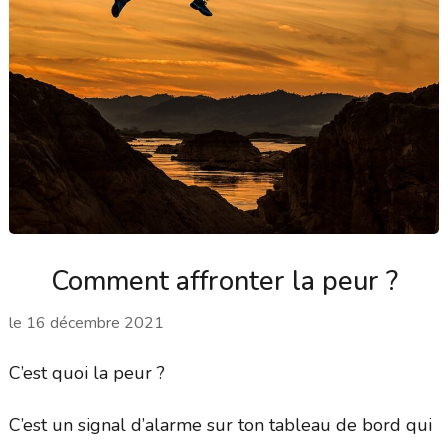
Comment affronter la peur ?
le
16 décembre 2021
C’est quoi la peur ?
C’est un signal d’alarme sur ton tableau de bord qui