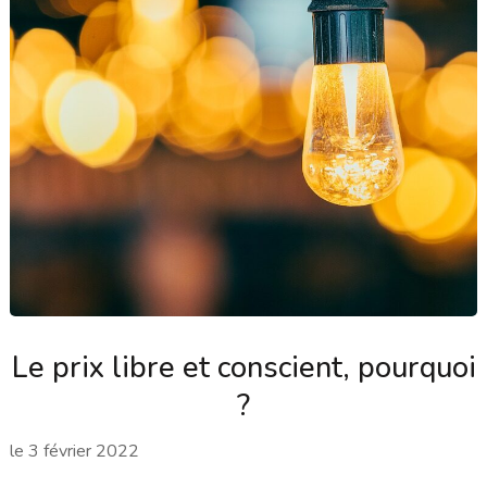
Le prix libre et conscient, pourquoi
?
le
3 février 2022