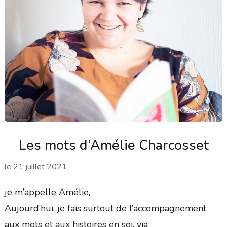
Les mots d’Amélie Charcosset
le
21 juillet 2021
je m’appelle Amélie,
Aujourd’hui, je fais surtout de l’accompagnement
aux mots et aux histoires en soi, via