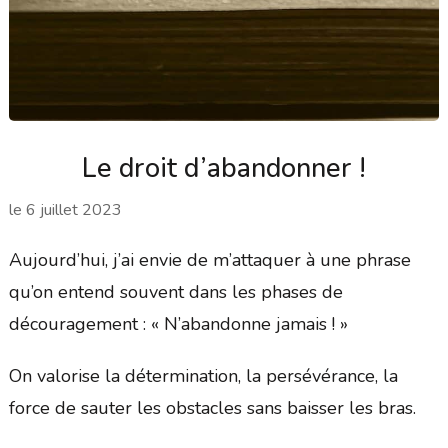
Le droit d’abandonner !
le
6 juillet 2023
Aujourd’hui, j’ai envie de m’attaquer à une phrase
qu’on entend souvent dans les phases de
découragement : « N’abandonne jamais ! »
On valorise la détermination, la persévérance, la
force de sauter les obstacles sans baisser les bras.