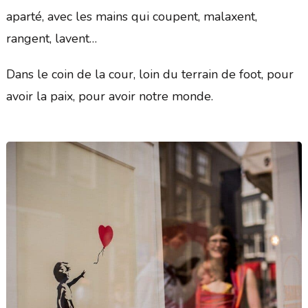
aparté, avec les mains qui coupent, malaxent,
rangent, lavent…
Dans le coin de la cour, loin du terrain de foot, pour
avoir la paix, pour avoir notre monde.