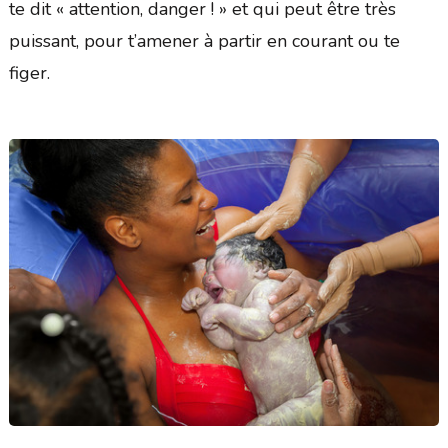
te dit « attention, danger ! » et qui peut être très
puissant, pour t’amener à partir en courant ou te
figer.