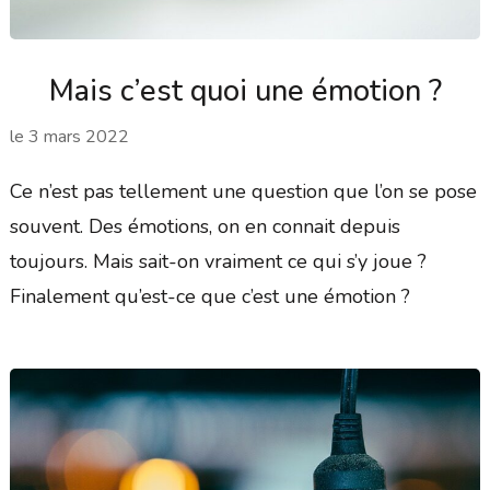
Mais c’est quoi une émotion ?
le
3 mars 2022
Ce n’est pas tellement une question que l’on se pose
souvent. Des émotions, on en connait depuis
toujours. Mais sait-on vraiment ce qui s’y joue ?
Finalement qu’est-ce que c’est une émotion ?