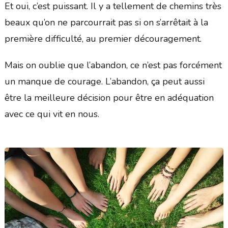
Et oui, c’est puissant. Il y a tellement de chemins très
beaux qu’on ne parcourrait pas si on s’arrêtait à la
première difficulté, au premier découragement.
Mais on oublie que l’abandon, ce n’est pas forcément
un manque de courage. L’abandon, ça peut aussi
être la meilleure décision pour être en adéquation
avec ce qui vit en nous.