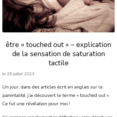
être « touched out » – explication
de la sensation de saturation
tactile
le
28 juillet 2023
Un jour, dans des articles écrit en anglais sur la
parentalité, j’ai découvert le terme « touched out ».
Ce fut une révélation pour moi !