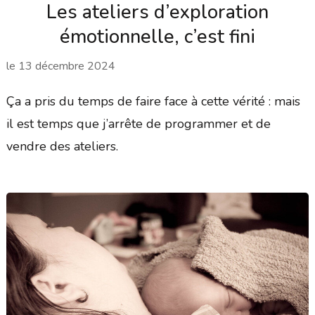
Les ateliers d’exploration
émotionnelle, c’est fini
le
13 décembre 2024
Ça a pris du temps de faire face à cette vérité : mais
il est temps que j’arrête de programmer et de
vendre des ateliers.