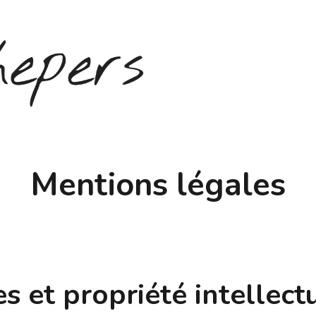
Mentions légales
s et propriété intellect