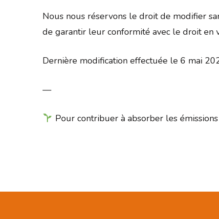
Nous nous réservons le droit de modifier san
de garantir leur conformité avec le droit en
Dernière modification effectuée le 6 mai 20
—
Pour contribuer à absorber les émissions 