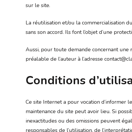
sur le site.
La réutilisation et/ou la commercialisation d
sans son accord. Ils font l’objet d’une protect
Aussi, pour toute demande concernant une rep
préalable de l’auteur à l’adresse contact@c
Conditions d’utilis
Ce site Internet a pour vocation d’informer 
maintenance du site peut avoir lieu. Si possib
inexactitudes ou des omissions peuvent égal
responsables de l’utilisation, de l’interpréta