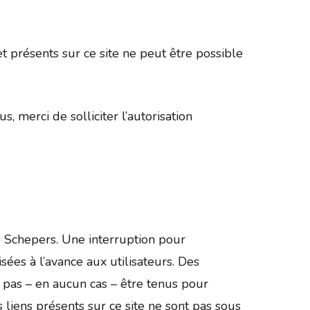
t présents sur ce site ne peut être possible
 merci de solliciter l’autorisation
re Schepers. Une interruption pour
sées à l’avance aux utilisateurs. Des
 pas – en aucun cas – être tenus pour
s liens présents sur ce site ne sont pas sous