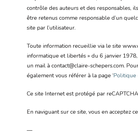
contrôle des auteurs et des responsables, il
être retenus comme responsable d’un quelcon
site par l’utilisateur.
Toute information recueillie via le site www.c
informatique et libertés » du 6 janvier 1978,
un mail à contact@claire-schepers.com. Pour 
également vous référer à la page ‘
Politique 
Ce site Internet est protégé par reCAPTCHA
En naviguant sur ce site, vous en acceptez ces 
—