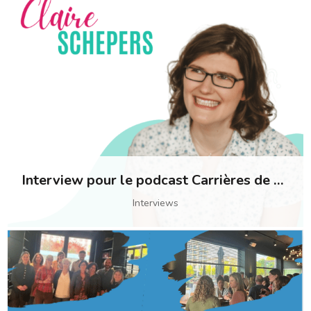
Interview pour le podcast Carrières de parents
Interviews