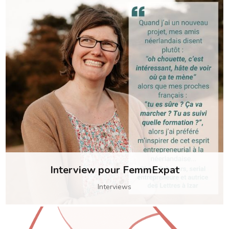
Interview pour FemmExpat
Interviews