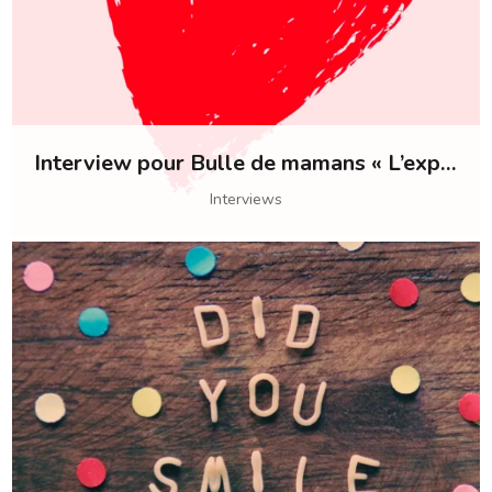
Interview pour Bulle de mamans « L’exploration émotionnelle, un concept inédit pour votre maternité »
Interviews