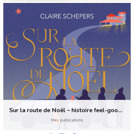
Sur la route de Noël – histoire feel-good (pour adultes)
Mes publications