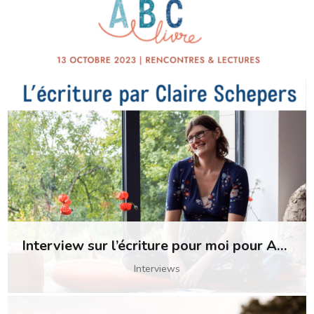
Interview sur l’écriture pour moi pour ABC livre
Interviews