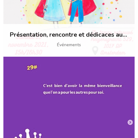
Présentation, rencontre et dédicaces au Temps retrouvé
Événements