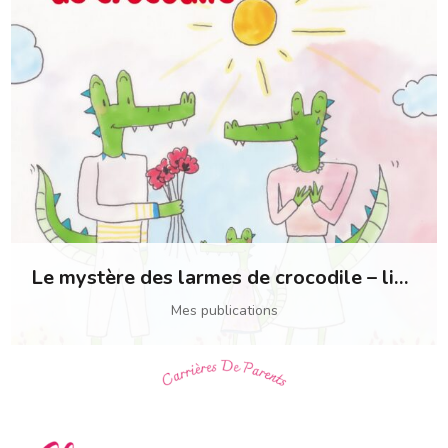
Le mystère des larmes de crocodile – livre pour enfants
Mes publications