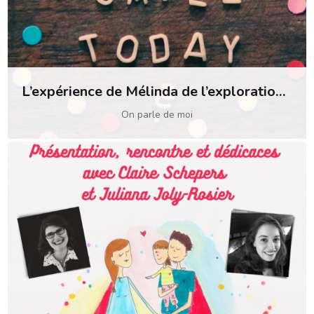
L’expérience de Mélinda de l’exploration émotionnelle
On parle de moi