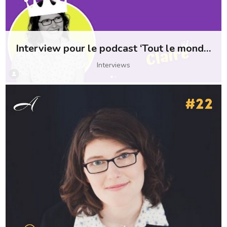
Interview pour le podcast ‘Tout le monde passe sur le trône’
Interviews