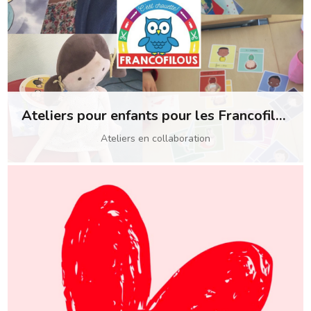
Ateliers pour enfants pour les Francofilous
Ateliers en collaboration