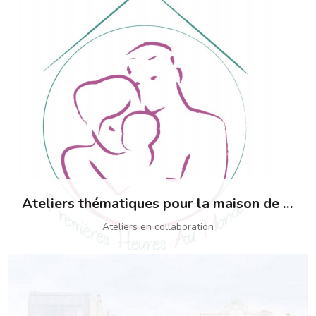
Ateliers thématiques pour la maison de Naissance Premières heures au monde
Ateliers en collaboration