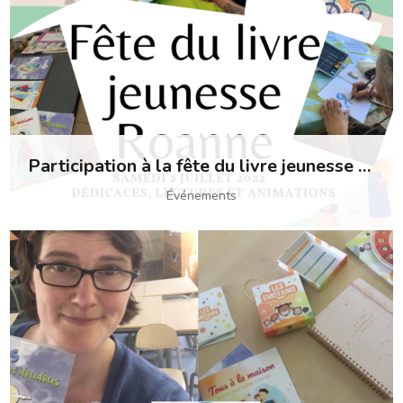
Participation à la fête du livre jeunesse à Roanne
Événements