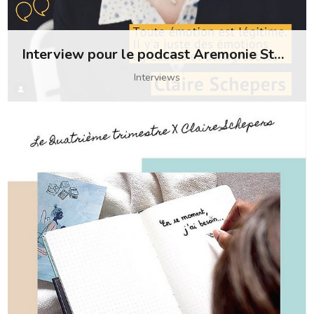
Interview pour le podcast Aremonie Stories
Interviews