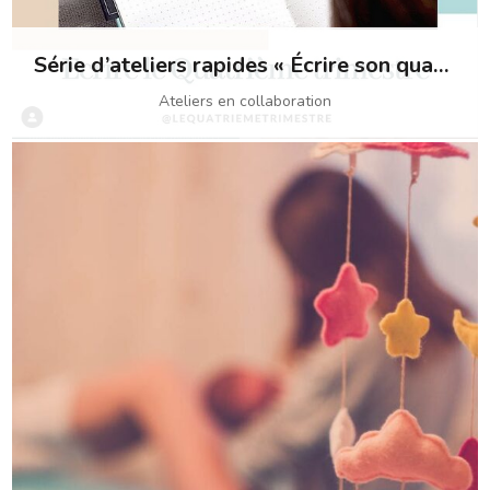
Série d’ateliers rapides « Écrire son quatrième trimestre »
Ateliers en collaboration