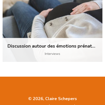
Discussion autour des émotions prénatales avec naissance en confiance
Interviews
© 2026, Claire Schepers