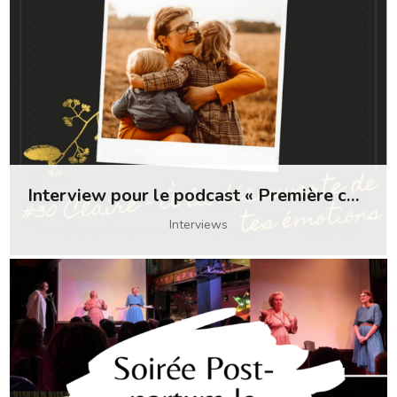
Interview pour le podcast « Première couche »
Interviews