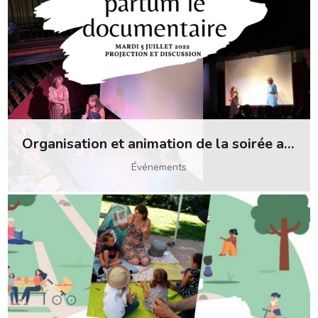
Organisation et animation de la soirée autour de Post-partum, le documentaire
Événements