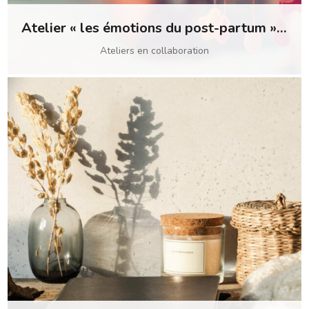
Atelier « les émotions du post-partum » avec Mamas talk
Ateliers en collaboration