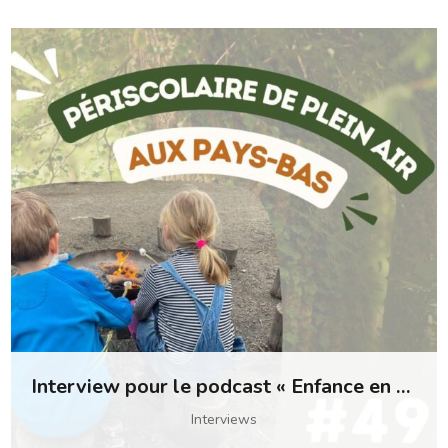
Interview pour le podcast « Enfance en nature »
Interviews