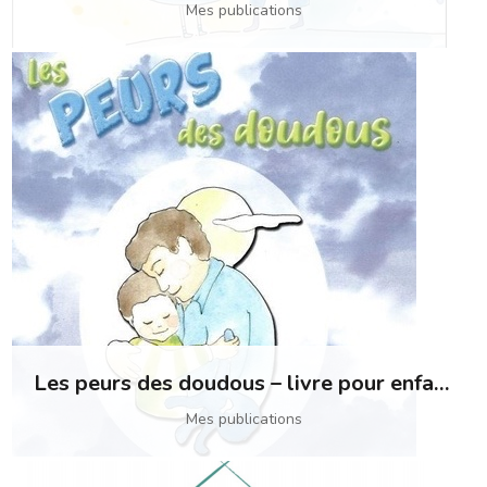
Mes publications
Les peurs des doudous – livre pour enfants
Mes publications