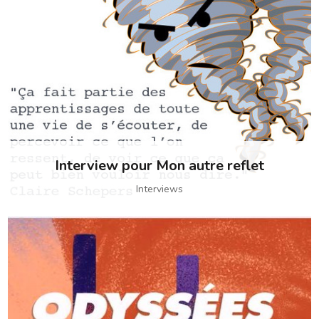
Interview pour Mon autre reflet
Interviews