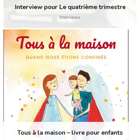
Interview pour Le quatrième trimestre
Interviews
Tous à la maison – livre pour enfants