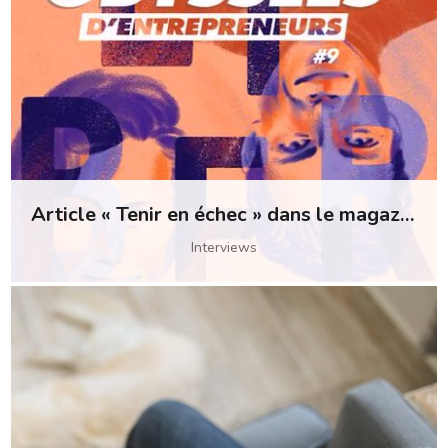
Article « Tenir en échec » dans le magazine Odyssées
Interviews