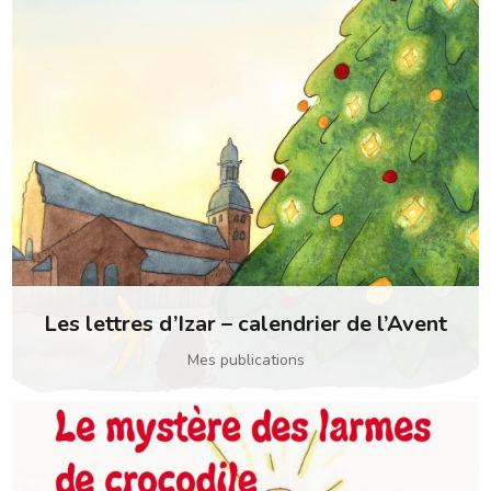
Les lettres d’Izar – calendrier de l’Avent
Mes publications