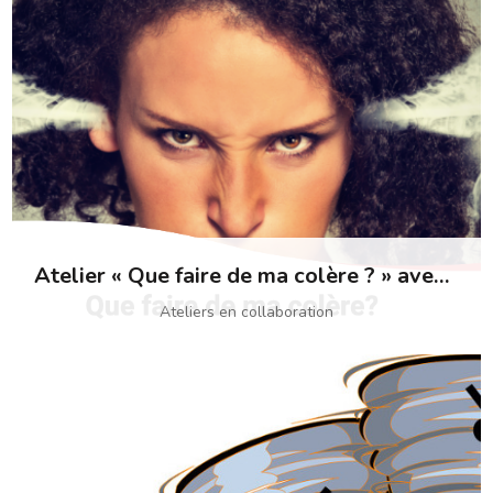
Atelier « Que faire de ma colère ? » avec Mamabears
Ateliers en collaboration