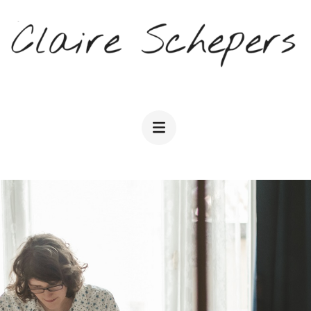
CLAIRE SCHEPERS