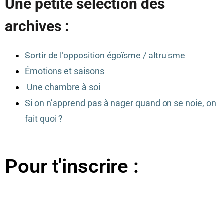
Une petite sélection des
archives :
Sortir de l’opposition égoïsme / altruisme
Émotions et saisons
Une chambre à soi
Si on n’apprend pas à nager quand on se noie, on
fait quoi ?
Pour t'inscrire :