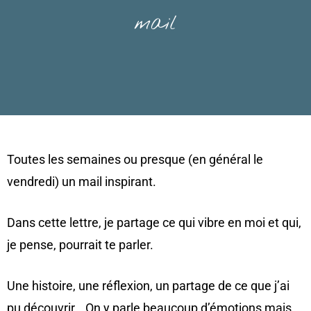
mail
Toutes les semaines ou presque (en général le
vendredi) un mail inspirant.
Dans cette lettre, je partage ce qui vibre en moi et qui,
je pense, pourrait te parler.
Une histoire, une réflexion, un partage de ce que j’ai
pu découvrir… On y parle beaucoup d’émotions mais