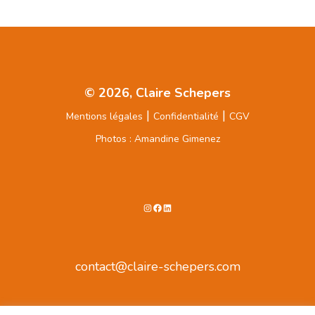
© 2026, Claire Schepers
|
|
Mentions légales
Confidentialité
CGV
Photos : Amandine Gimenez
contact@claire-schepers.com