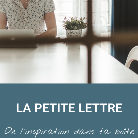
LA PETITE LETTRE
De l’inspiration dans ta boîte