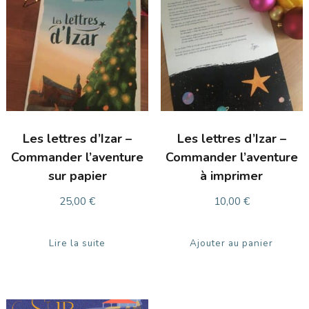
Les lettres d’Izar –
Les lettres d’Izar –
Commander l’aventure
Commander l’aventure
sur papier
à imprimer
25,00
€
10,00
€
Lire la suite
Ajouter au panier