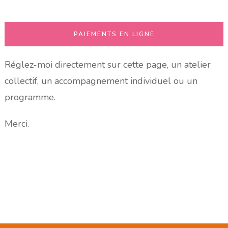
PAIEMENTS EN LIGNE
Réglez-moi directement sur cette page, un atelier
collectif, un accompagnement individuel ou un
programme.
Merci.