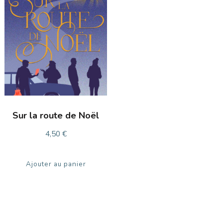
Sur la route de Noël
4,50
€
Ajouter au panier