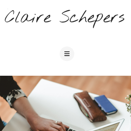
CLAIRE SCHEPERS