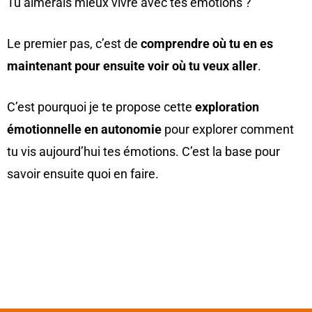
Tu aimerais mieux vivre avec tes émotions ?
Le premier pas, c’est de
comprendre où tu en es
maintenant pour ensuite voir où tu veux aller
.
C’est pourquoi je te propose cette
exploration
émotionnelle en autonomie
pour explorer comment
tu vis aujourd’hui tes émotions. C’est la base pour
savoir ensuite quoi en faire.