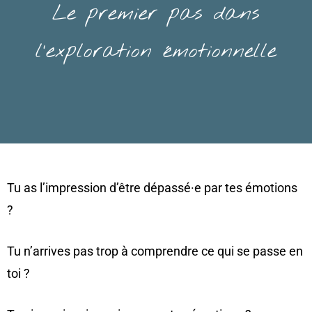
Le premier pas dans
l’exploration émotionnelle
Tu as l’impression d’être dépassé
·
e par tes émotions
?
Tu n’arrives pas trop à comprendre ce qui se passe en
toi ?