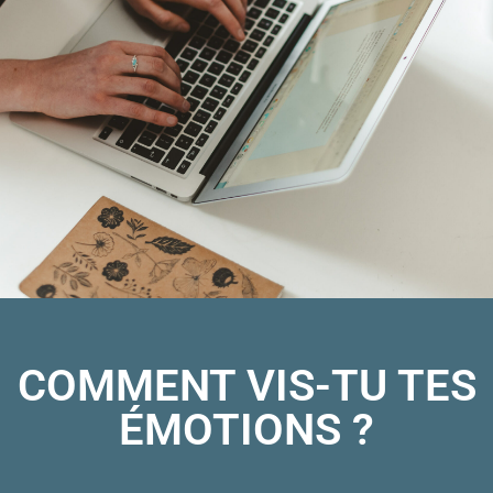
COMMENT VIS-TU TES
ÉMOTIONS ?