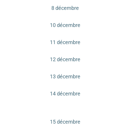
8 décembre
10 décembre
11 décembre
12 décembre
13 décembre
14 décembre
15 décembre