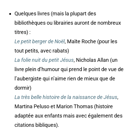
Quelques livres (mais la plupart des
bibliothèques ou librairies auront de nombreux
titres) :
Le petit berger de Noël
, Maïte Roche (pour les
tout petits, avec rabats)
La folie nuit du petit Jésus
, Nicholas Allan (un
livre plein d’humour qui prend le point de vue de
l’aubergiste qui n’aime rien de mieux que de
dormir)
La très belle histoire de la naissance de Jésus
,
Martina Peluso et Marion Thomas (histoire
adaptée aux enfants mais avec également des
citations bibliques).