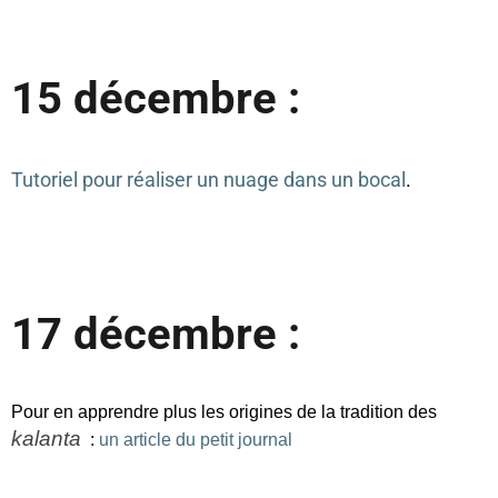
15 décembre :
Tutoriel pour réaliser un nuage dans un bocal
.
17 décembre :
Pour en apprendre plus les origines de la tradition des 
kalanta
 : 
un article du petit journal 