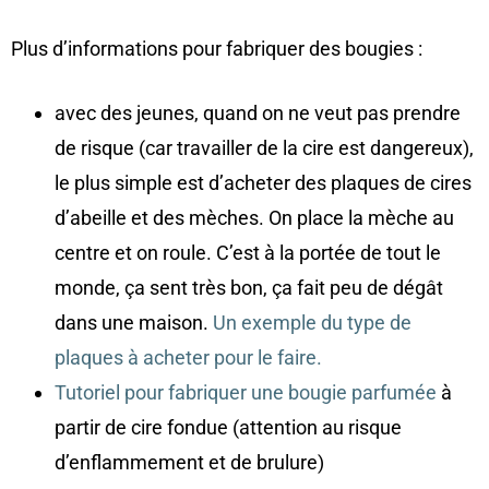
Plus d’informations pour fabriquer des bougies :
avec des jeunes, quand on ne veut pas prendre
de risque (car travailler de la cire est dangereux),
le plus simple est d’acheter des plaques de cires
d’abeille et des mèches. On place la mèche au
centre et on roule. C’est à la portée de tout le
monde, ça sent très bon, ça fait peu de dégât
dans une maison.
Un exemple du type de
plaques à acheter pour le faire.
Tutoriel pour fabriquer une bougie parfumée
à
partir de cire fondue (attention au risque
d’enflammement et de brulure)