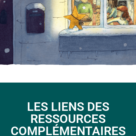
LES LIENS DES
RESSOURCES
COMPLÉMENTAIRES