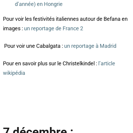
d’année) en Hongrie
Pour voir les festivités italiennes autour de Befana en
images :
un reportage de France 2
Pour voir une Cabalgata :
un reportage à Madrid
Pour en savoir plus sur le Christelkindel :
l’article
wikipédia
7 décembre :