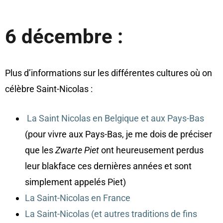
6 décembre :
Plus d’informations sur les différentes cultures où on
célèbre Saint-Nicolas :
La Saint Nicolas en Belgique et aux Pays-Bas
(pour vivre aux Pays-Bas, je me dois de préciser
que les
Zwarte Piet
ont heureusement perdus
leur blakface ces dernières années et sont
simplement appelés Piet)
La Saint-Nicolas en France
La Saint-Nicolas (et autres traditions de fins