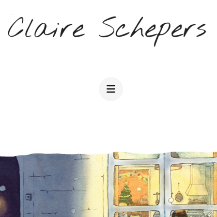
CLAIRE SCHEPERS