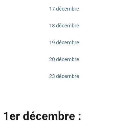
17 décembre
18 décembre
19 décembre
20 décembre
23 décembre
1er décembre :