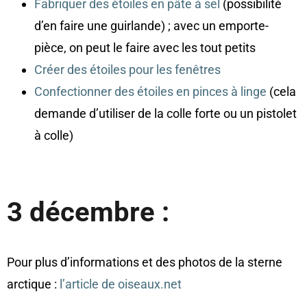
Fabriquer des étoiles en pâte à sel
(possibilité
d’en faire une guirlande) ; avec un emporte-
pièce, on peut le faire avec les tout petits
Créer des étoiles pour les fenêtres
Confectionner des étoiles en pinces à linge
(cela
demande d’utiliser de la colle forte ou un pistolet
à colle)
3 décembre :
Pour plus d’informations et des photos de la sterne
arctique :
l’article de oiseaux.net