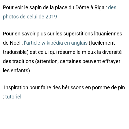
Pour voir le sapin de la place du Dôme à Riga :
des
photos de celui de 2019
Pour en savoir plus sur les superstitions lituaniennes
de Noël :
l’article wikipédia en anglais
(facilement
traduisible) est celui qui résume le mieux la diversité
des traditions (attention, certaines peuvent effrayer
les enfants).
Inspiration pour faire des hérissons en pomme de pin
:
tutoriel