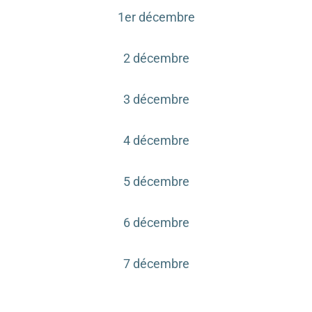
1er décembre
2 décembre
3 décembre
4 décembre
5 décembre
6 décembre
7 décembre