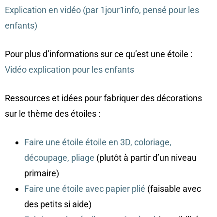
Explication en vidéo (par 1jour1info, pensé pour les
enfants)
Pour plus d’informations sur ce qu’est une étoile :
Vidéo explication pour les enfants
Ressources et idées pour fabriquer des décorations
sur le thème des étoiles :
Faire une étoile étoile en 3D, coloriage,
découpage, pliage
(plutôt à partir d’un niveau
primaire)
Faire une étoile avec papier plié
(faisable avec
des petits si aide)