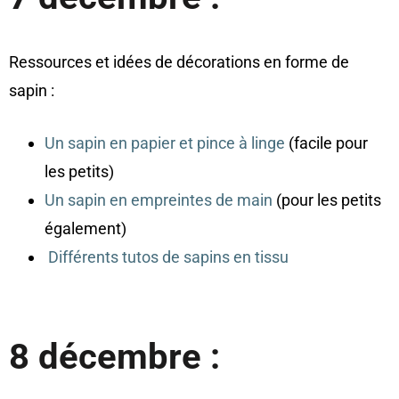
Ressources et idées de décorations en forme de
sapin :
Un sapin en papier et pince à linge
(facile pour
les petits)
Un sapin en empreintes de main
(pour les petits
également)
Différents tutos de sapins en tissu
8 décembre :