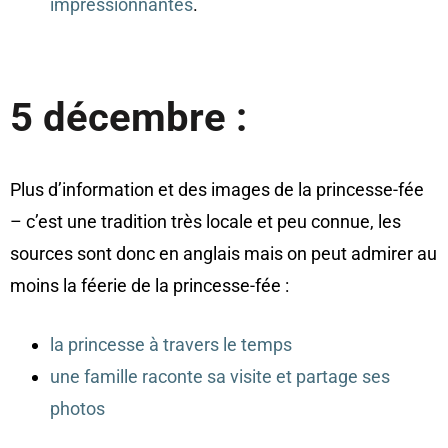
impressionnantes
.
5 décembre :
Plus d’information et des images de la princesse-fée
– c’est une tradition très locale et peu connue, les
sources sont donc en anglais mais on peut admirer au
moins la féerie de la princesse-fée :
la princesse à travers le temps
une famille raconte sa visite et partage ses
photos