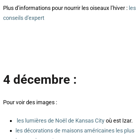
Plus d’informations pour nourrir les oiseaux l’hiver :
les
conseils d’expert
4 décembre :
Pour voir des images :
les lumières de Noël de Kansas City
où est Izar.
les décorations de maisons américaines les plus