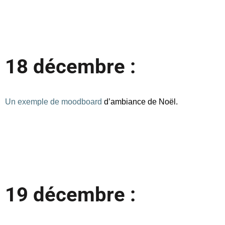
18 décembre :
Un exemple de moodboard
 d’ambiance de Noël. 
19 décembre :