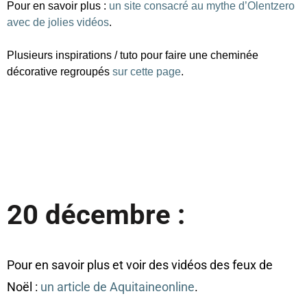
Pour en savoir plus : 
un site consacré au mythe d’Olentzero 
avec de jolies vidéos
.
Plusieurs inspirations / tuto pour faire une cheminée 
décorative regroupés 
sur cette page
.
20 décembre :
Pour en savoir plus et voir des vidéos des feux de
Noël :
un article de Aquitaineonline
.