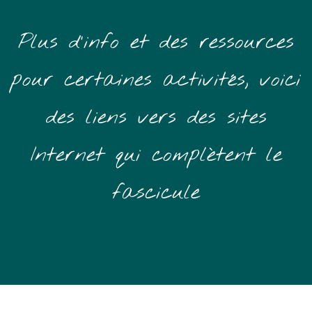
Plus d’info et des ressources
pour certaines activités, voici
des liens vers des sites
Internet qui complètent le
fascicule