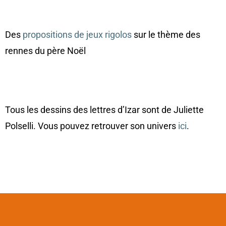
Des
propositions de jeux rigolos
sur le thème des
rennes du père Noël
Tous les dessins des lettres d’Izar sont de Juliette
Polselli. Vous pouvez retrouver son univers
ici
.