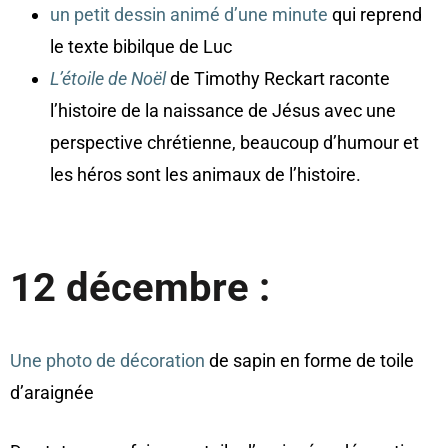
un petit dessin animé d’une minute
qui reprend
le texte bibilque de Luc
L’étoile de Noël
de Timothy Reckart raconte
l’histoire de la naissance de Jésus avec une
perspective chrétienne, beaucoup d’humour et
les héros sont les animaux de l’histoire.
12 décembre :
Une photo de décoration
de sapin en forme de toile
d’araignée