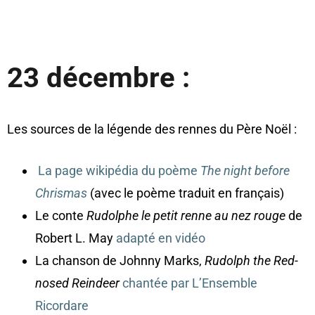
23 décembre :
Les sources de la légende des rennes du Père Noël :
La page wikipédia du poème
The night before
Chrismas
(avec le poème traduit en français)
Le conte
Rudolphe le petit renne au nez rouge
de
Robert L. May
adapté en vidéo
La chanson de Johnny Marks,
Rudolph the Red-
nosed Reindeer
chantée par L’Ensemble
Ricordare