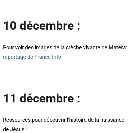
10 décembre :
Pour voir des images de la crèche vivante de Matera:
reportage de France Info
11 décembre :
Ressources pour découvrir l’histoire de la naissance
de Jésus :