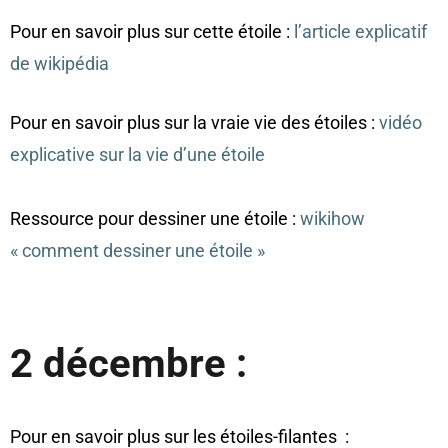
Pour en savoir plus sur cette étoile :
l’article explicatif
de wikipédia
Pour en savoir plus sur la vraie vie des étoiles :
vidéo
explicative sur la vie d’une étoile
Ressource pour dessiner une étoile :
wikihow
« comment dessiner une étoile »
2 décembre :
Pour en savoir plus sur les étoiles-filantes :