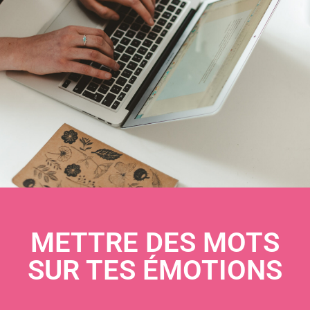
METTRE DES MOTS
SUR TES ÉMOTIONS