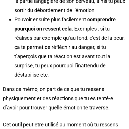
la partie langagière de son cerveau, ainsi tu peux
sortir du débordement de l’émotion
Pouvoir ensuite plus facilement
comprendre
pourquoi on ressent cela
. Exemples : si tu
réalises par exemple qu’au fond, c’est de la peur,
ça te permet de réfléchir au danger, si tu
t’aperçois que ta réaction est avant tout la
surprise, tu peux pourquoi l’inattendu de
déstabilise etc.
Dans ce mémo, on part de ce que tu ressens
physiquement et des réactions que tu es tenté
·
e
d’avoir pour trouver quelle émotion te traverse.
Cet outil peut être utilisé au moment où tu ressens