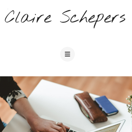
CLAIRE SCHEPERS