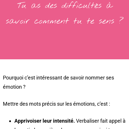
Tu as des difficultés à
savoir comment tu te sens ?
Pourquoi c’est intéressant de savoir nommer ses
émotion ?
Mettre des mots précis sur les émotions, c’est :
Apprivoiser leur intensité.
Verbaliser fait appel à