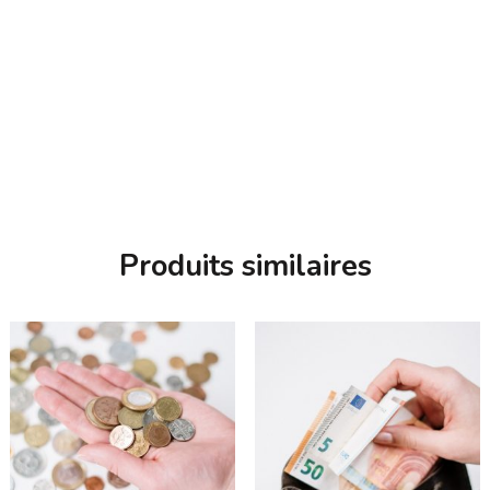
Produits similaires