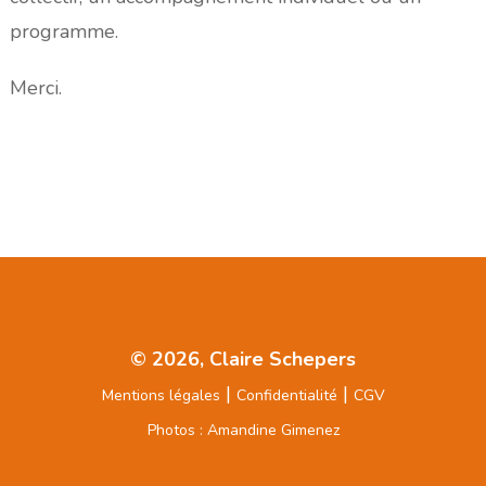
programme.
Merci.
© 2026, Claire Schepers
|
|
Mentions légales
Confidentialité
CGV
Photos : Amandine Gimenez