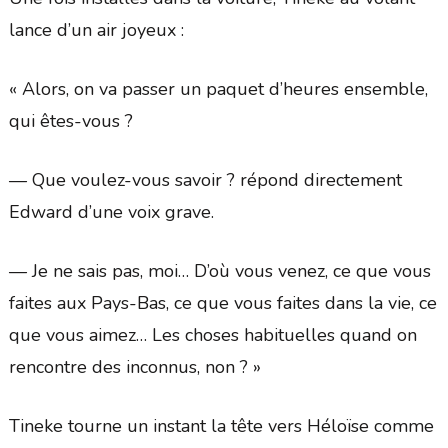
lance d’un air joyeux :
« Alors, on va passer un paquet d’heures ensemble,
qui êtes-vous ?
— Que voulez-vous savoir ? répond directement
Edward d’une voix grave.
— Je ne sais pas, moi… D’où vous venez, ce que vous
faites aux Pays-Bas, ce que vous faites dans la vie, ce
que vous aimez… Les choses habituelles quand on
rencontre des inconnus, non ? »
Tineke tourne un instant la tête vers Héloïse comme