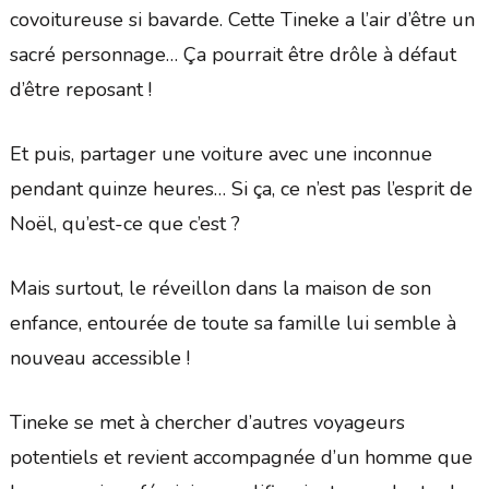
covoitureuse si bavarde. Cette Tineke a l’air d’être un
sacré personnage… Ça pourrait être drôle à défaut
d’être reposant !
Et puis, partager une voiture avec une inconnue
pendant quinze heures… Si ça, ce n’est pas l’esprit de
Noël, qu’est-ce que c’est ?
Mais surtout, le réveillon dans la maison de son
enfance, entourée de toute sa famille lui semble à
nouveau accessible !
Tineke se met à chercher d’autres voyageurs
potentiels et revient accompagnée d’un homme que