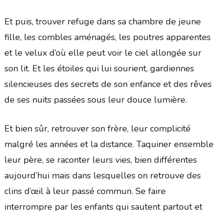
Et puis, trouver refuge dans sa chambre de jeune
fille, les combles aménagés, les poutres apparentes
et le velux d’où elle peut voir le ciel allongée sur
son lit. Et les étoiles qui lui sourient, gardiennes
silencieuses des secrets de son enfance et des rêves
de ses nuits passées sous leur douce lumière.
Et bien sûr, retrouver son frère, leur complicité
malgré les années et la distance. Taquiner ensemble
leur père, se raconter leurs vies, bien différentes
aujourd’hui mais dans lesquelles on retrouve des
clins d’œil à leur passé commun. Se faire
interrompre par les enfants qui sautent partout et