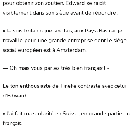
pour obtenir son soutien. Edward se raidit
visiblement dans son siège avant de répondre :
« Je suis britannique, anglais, aux Pays-Bas car je
travaille pour une grande entreprise dont le siège
social européen est à Amsterdam.
— Oh mais vous parlez très bien français ! »
Le ton enthousiaste de Tineke contraste avec celui
d’Edward.
« J’ai fait ma scolarité en Suisse, en grande partie en
français.