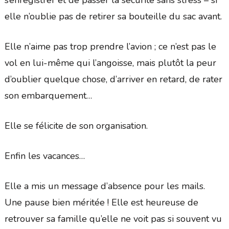
elle n’oublie pas de retirer sa bouteille du sac avant.
Elle n’aime pas trop prendre l’avion ; ce n’est pas le
vol en lui-même qui l’angoisse, mais plutôt la peur
d’oublier quelque chose, d’arriver en retard, de rater
son embarquement…
Elle se félicite de son organisation.
Enfin les vacances…
Elle a mis un message d’absence pour les mails.
Une pause bien méritée ! Elle est heureuse de
retrouver sa famille qu’elle ne voit pas si souvent vu