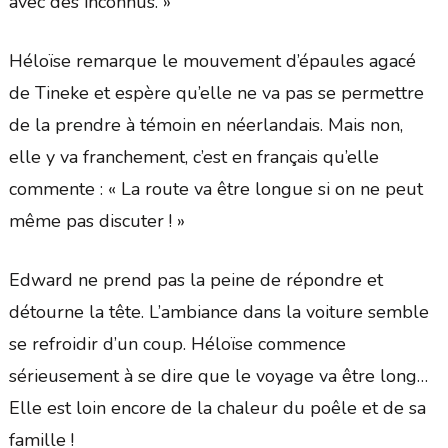
avec des inconnus. »
Héloïse remarque le mouvement d’épaules agacé
de Tineke et espère qu’elle ne va pas se permettre
de la prendre à témoin en néerlandais. Mais non,
elle y va franchement, c’est en français qu’elle
commente : « La route va être longue si on ne peut
même pas discuter ! »
Edward ne prend pas la peine de répondre et
détourne la tête. L’ambiance dans la voiture semble
se refroidir d’un coup. Héloïse commence
sérieusement à se dire que le voyage va être long…
Elle est loin encore de la chaleur du poêle et de sa
famille !