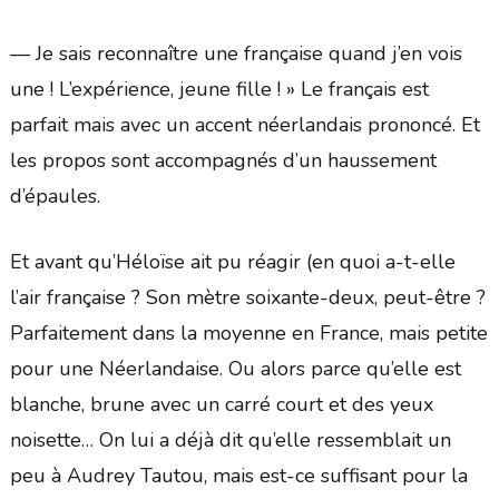
— Je sais reconnaître une française quand j’en vois
une ! L’expérience, jeune fille ! » Le français est
parfait mais avec un accent néerlandais prononcé. Et
les propos sont accompagnés d’un haussement
d’épaules.
Et avant qu’Héloïse ait pu réagir (en quoi a-t-elle
l’air française ? Son mètre soixante-deux, peut-être ?
Parfaitement dans la moyenne en France, mais petite
pour une Néerlandaise. Ou alors parce qu’elle est
blanche, brune avec un carré court et des yeux
noisette… On lui a déjà dit qu’elle ressemblait un
peu à Audrey Tautou, mais est-ce suffisant pour la