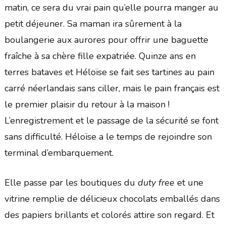
matin, ce sera du vrai pain qu’elle pourra manger au
petit déjeuner. Sa maman ira sûrement à la
boulangerie aux aurores pour offrir une baguette
fraîche à sa chère fille expatriée. Quinze ans en
terres bataves et Héloïse se fait ses tartines au pain
carré néerlandais sans ciller, mais le pain français est
le premier plaisir du retour à la maison !
L’enregistrement et le passage de la sécurité se font
sans difficulté. Héloïse a le temps de rejoindre son
terminal d’embarquement.
Elle passe par les boutiques du
duty free
et une
vitrine remplie de délicieux chocolats emballés dans
des papiers brillants et colorés attire son regard. Et