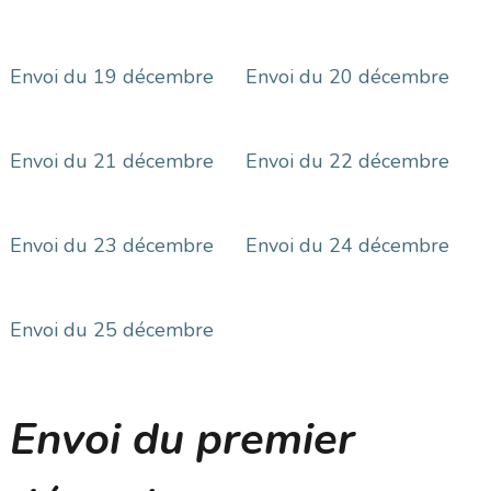
Envoi du 19 décembre
Envoi du 20 décembre
Envoi du 21 décembre
Envoi du 22 décembre
Envoi du 23 décembre
Envoi du 24 décembre
Envoi du 25 décembre
Envoi du premier