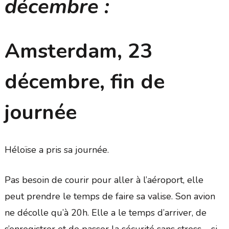
décembre :
Amsterdam, 23
décembre, fin de
journée
Héloïse a pris sa journée.
Pas besoin de courir pour aller à l’aéroport, elle
peut prendre le temps de faire sa valise. Son avion
ne décolle qu’à 20h. Elle a le temps d’arriver, de
s’enregistrer et de passer la sécurité sans stress – si