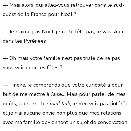
— Mais alors, qui allez-vous retrouver dans le sud-
ouest de la France pour Noël ?
— Je n’aime pas Noël, je ne le fête pas, je vais skier
dans les Pyrénées.
— Oh mais votre famille n’est pas triste de ne pas
vous voir pour les fêtes ?
— Tineke, je comprends que votre curiosité a pour
but de me mettre à l’aise… Mais pour parler de mes
goûts, j’abhorre le
small talk
, je n’en vois pas l’intérêt
et je n’ai aucune envie non plus que mes relations
avec ma famille deviennent un sujet de conversation