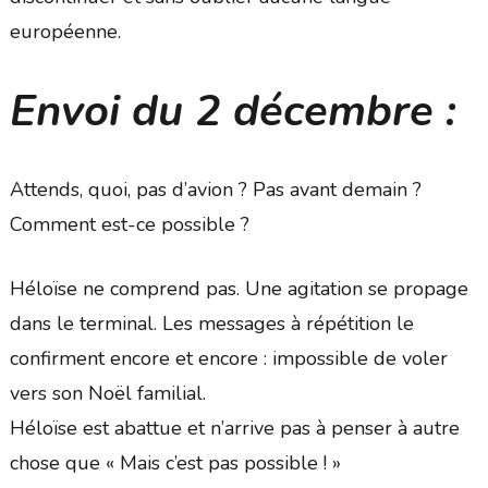
européenne.
Envoi du 2 décembre :
Attends, quoi, pas d’avion ? Pas avant demain ?
Comment est-ce possible ?
Héloïse ne comprend pas. Une agitation se propage
dans le terminal. Les messages à répétition le
confirment encore et encore : impossible de voler
vers son Noël familial.
Héloïse est abattue et n’arrive pas à penser à autre
chose que « Mais c’est pas possible ! »