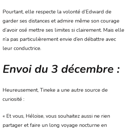
Pourtant, elle respecte la volonté d’Edward de
garder ses distances et admire même son courage
d’avoir osé mettre ses limites si clairement. Mais elle
n’a pas particulièrement envie d’en débattre avec
leur conductrice.
Envoi du 3 décembre :
Heureusement, Tineke a une autre source de
curiosité :
« Et vous, Héloïse, vous souhaitez aussi ne rien
partager et faire un long voyage nocturne en