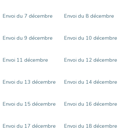
Envoi du 7 décembre
Envoi du 8 décembre
Envoi du 9 décembre
Envoi du 10 décembre
Envoi 11 décembre
Envoi du 12 décembre
Envoi du 13 décembre
Envoi du 14 décembre
Envoi du 15 décembre
Envoi du 16 décembre
Envoi du 17 décembre
Envoi du 18 décembre