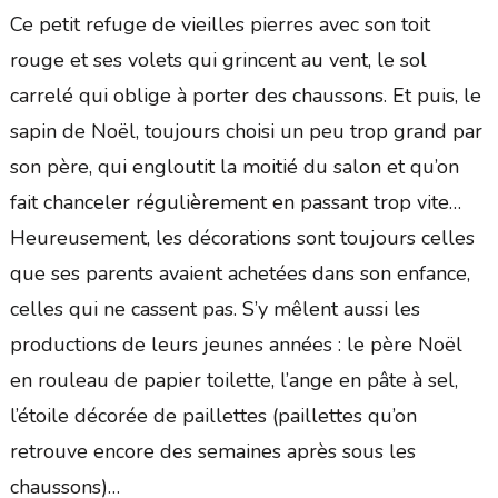
Ce petit refuge de vieilles pierres avec son toit
rouge et ses volets qui grincent au vent, le sol
carrelé qui oblige à porter des chaussons. Et puis, le
sapin de Noël, toujours choisi un peu trop grand par
son père, qui engloutit la moitié du salon et qu’on
fait chanceler régulièrement en passant trop vite…
Heureusement, les décorations sont toujours celles
que ses parents avaient achetées dans son enfance,
celles qui ne cassent pas. S’y mêlent aussi les
productions de leurs jeunes années : le père Noël
en rouleau de papier toilette, l’ange en pâte à sel,
l’étoile décorée de paillettes (paillettes qu’on
retrouve encore des semaines après sous les
chaussons)…