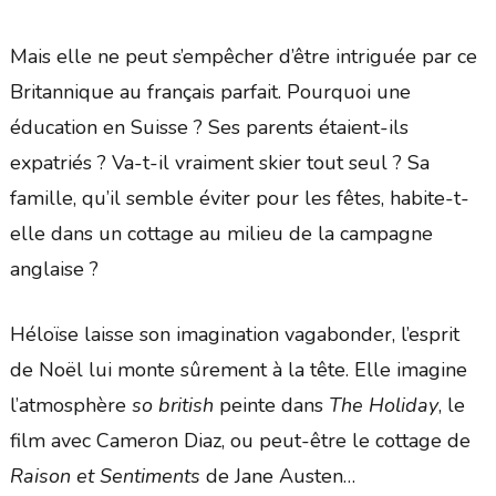
Mais elle ne peut s’empêcher d’être intriguée par ce
Britannique au français parfait. Pourquoi une
éducation en Suisse ? Ses parents étaient-ils
expatriés ? Va-t-il vraiment skier tout seul ? Sa
famille, qu’il semble éviter pour les fêtes, habite-t-
elle dans un cottage au milieu de la campagne
anglaise ?
Héloïse laisse son imagination vagabonder, l’esprit
de Noël lui monte sûrement à la tête. Elle imagine
l’atmosphère
so british
peinte dans
The Holiday
, le
film avec Cameron Diaz, ou peut-être le cottage de
Raison et Sentiments
de Jane Austen…