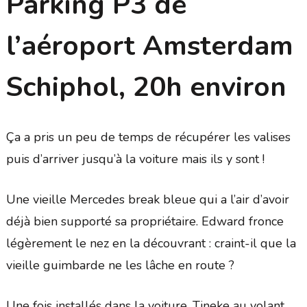
Parking P3 de
l’aéroport Amsterdam
Schiphol, 20h environ
Ça a pris un peu de temps de récupérer les valises
puis d’arriver jusqu’à la voiture mais ils y sont !
Une vieille Mercedes break bleue qui a l’air d’avoir
déjà bien supporté sa propriétaire. Edward fronce
légèrement le nez en la découvrant : craint-il que la
vieille guimbarde ne les lâche en route ?
Une fois installés dans la voiture, Tineke au volant