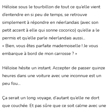
Héloïse sous le tourbillon de tout ce qu’elle vient
d’entendre en si peu de temps, se retrouve
simplement à répondre en néerlandais (avec son
petit accent à elle qui sonne cocorico) qu’elle a le
permis et qu’elle parle néerlandais aussi…
« Bien, vous êtes parfaite mademoiselle ! Je vous
embarque à bord de mon carrosse ? »
Héloïse hésite un instant. Accepter de passer quinze
heures dans une voiture avec une inconnue est un
peu fou…
Ça serait un long voyage, d’autant qu’elle ne dort
que couchée. Et pas sûre que ce soit calme avec une