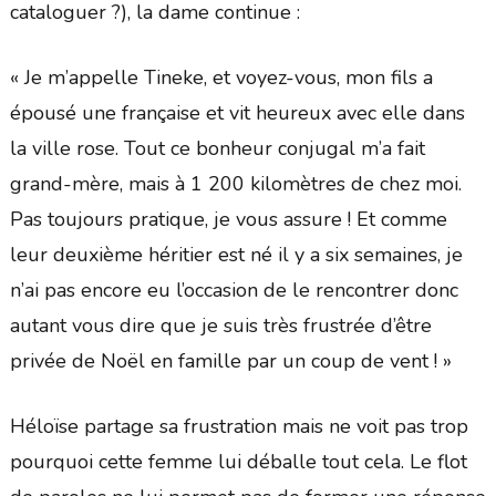
cataloguer ?), la dame continue :
« Je m’appelle Tineke, et voyez-vous, mon fils a
épousé une française et vit heureux avec elle dans
la ville rose. Tout ce bonheur conjugal m’a fait
grand-mère, mais à 1 200 kilomètres de chez moi.
Pas toujours pratique, je vous assure ! Et comme
leur deuxième héritier est né il y a six semaines, je
n’ai pas encore eu l’occasion de le rencontrer donc
autant vous dire que je suis très frustrée d’être
privée de Noël en famille par un coup de vent ! »
Héloïse partage sa frustration mais ne voit pas trop
pourquoi cette femme lui déballe tout cela. Le flot