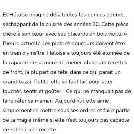
Et Héloïse imagine déjà toutes les bonnes odeurs
s’échappant de la cuisine des années 80. Cette pièce
chère à son cœur avec ses placards en bois vieilli. À
l’heure actuelle, les plats et douceurs doivent être
en train d’y naître. Héloïse a toujours été étonnée de
la capacité de sa mère de mener plusieurs recettes
de front, la plupart de tête, dans ce qui paraît un
grand bazar. Petite, elle se faufilait pour aller
toucher, sentir et goûter… Ce qui ne manquait pas de
faire râler sa maman. Aujourd’hui, elle aime
simplement se mettre sous ses ordres et faire partie
de la magie même si elle n’est toujours pas capable
de retenir une recette.