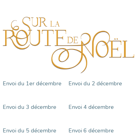
Envoi du 1er décembre
Envoi du 2 décembre
Envoi du 3 décembre
Envoi 4 décembre
Envoi du 5 décembre
Envoi 6 décembre