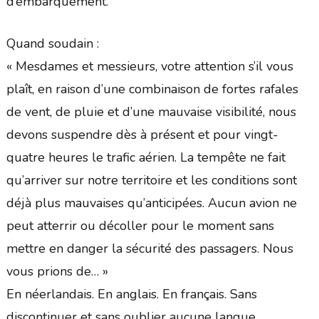
d’embarquement.
Quand soudain :
« Mesdames et messieurs, votre attention s’il vous
plaît, en raison d’une combinaison de fortes rafales
de vent, de pluie et d’une mauvaise visibilité, nous
devons suspendre dès à présent et pour vingt-
quatre heures le trafic aérien. La tempête ne fait
qu’arriver sur notre territoire et les conditions sont
déjà plus mauvaises qu’anticipées. Aucun avion ne
peut atterrir ou décoller pour le moment sans
mettre en danger la sécurité des passagers. Nous
vous prions de… »
En néerlandais. En anglais. En français. Sans
discontinuer et sans oublier aucune langue