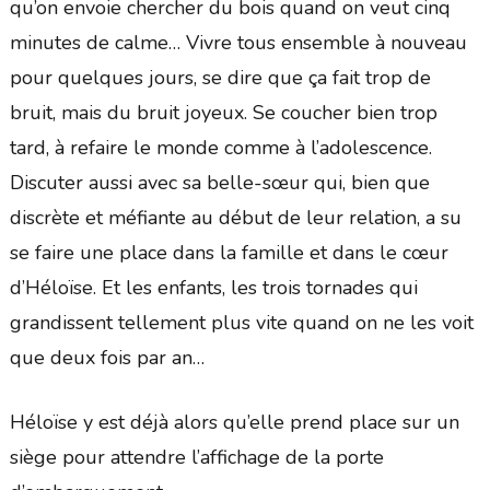
qu’on envoie chercher du bois quand on veut cinq
minutes de calme… Vivre tous ensemble à nouveau
pour quelques jours, se dire que ça fait trop de
bruit, mais du bruit joyeux. Se coucher bien trop
tard, à refaire le monde comme à l’adolescence.
Discuter aussi avec sa belle-sœur qui, bien que
discrète et méfiante au début de leur relation, a su
se faire une place dans la famille et dans le cœur
d’Héloïse. Et les enfants, les trois tornades qui
grandissent tellement plus vite quand on ne les voit
que deux fois par an…
Héloïse y est déjà alors qu’elle prend place sur un
siège pour attendre l’affichage de la porte