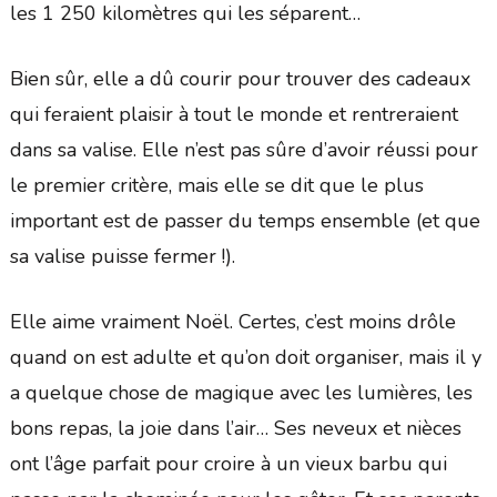
les 1 250 kilomètres qui les séparent…
Bien sûr, elle a dû courir pour trouver des cadeaux
qui feraient plaisir à tout le monde et rentreraient
dans sa valise. Elle n’est pas sûre d’avoir réussi pour
le premier critère, mais elle se dit que le plus
important est de passer du temps ensemble (et que
sa valise puisse fermer !).
Elle aime vraiment Noël. Certes, c’est moins drôle
quand on est adulte et qu’on doit organiser, mais il y
a quelque chose de magique avec les lumières, les
bons repas, la joie dans l’air… Ses neveux et nièces
ont l’âge parfait pour croire à un vieux barbu qui