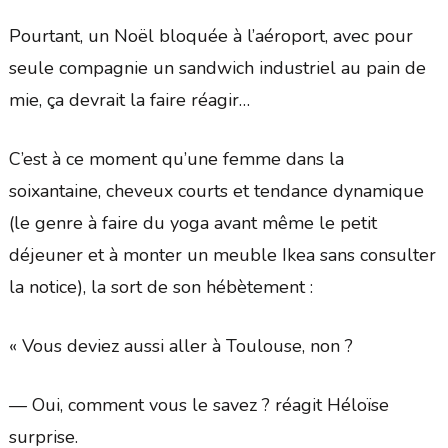
Pourtant, un Noël bloquée à l’aéroport, avec pour
seule compagnie un sandwich industriel au pain de
mie, ça devrait la faire réagir…
C’est à ce moment qu’une femme dans la
soixantaine, cheveux courts et tendance dynamique
(le genre à faire du yoga avant même le petit
déjeuner et à monter un meuble Ikea sans consulter
la notice), la sort de son hébètement :
« Vous deviez aussi aller à Toulouse, non ?
— Oui, comment vous le savez ? réagit Héloïse
surprise.