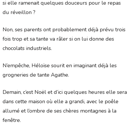
si elle ramenait quelques douceurs pour le repas
du réveillon ?
Non, ses parents ont probablement déjà prévu trois
fois trop et sa tante va râler si on lui donne des
chocolats industriels.
N’empêche, Héloïse sourit en imaginant déjà les
grogneries de tante Agathe.
Demain, c’est Noël et d’ici quelques heures elle sera
dans cette maison où elle a grandi, avec le poêle
allumé et l’ombre de ses chères montagnes à la
fenêtre.