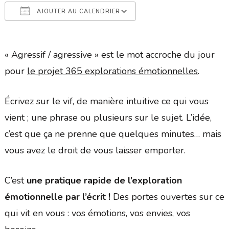
AJOUTER AU CALENDRIER
Télécharger ICS
Calendrier Google
« Agressif / agressive » est le mot accroche du jour
pour
le projet 365 explorations émotionnelles
.
Écrivez sur le vif, de manière intuitive ce qui vous
vient ; une phrase ou plusieurs sur le sujet. L’idée,
c’est que ça ne prenne que quelques minutes… mais
vous avez le droit de vous laisser emporter.
C’est
une pratique rapide de l’exploration
émotionnelle par l’écrit !
Des portes ouvertes sur ce
qui vit en vous : vos émotions, vos envies, vos