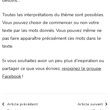
besoins…
Toutes les interprétations du thème sont possibles.
Vous pouvez choisir de commencer ou non votre
texte par les mots donnés. Vous pouvez même ne
pas faire apparaître précisément ces mots dans le
texte.
Si vous souhaitez avoir un peu plus d’inspiration ou
partager ce que vous écrivez,
rejoignez le groupe
Facebook
!
Navigation
Article précédent
Article suivant