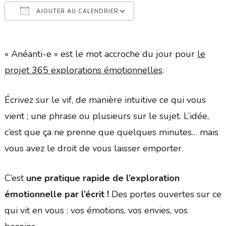
AJOUTER AU CALENDRIER
Télécharger ICS
Calendrier Google
« Anéanti-e » est le mot accroche du jour pour
le
projet 365 explorations émotionnelles
.
Écrivez sur le vif, de manière intuitive ce qui vous
vient ; une phrase ou plusieurs sur le sujet. L’idée,
c’est que ça ne prenne que quelques minutes… mais
vous avez le droit de vous laisser emporter.
C’est
une pratique rapide de l’exploration
émotionnelle par l’écrit !
Des portes ouvertes sur ce
qui vit en vous : vos émotions, vos envies, vos