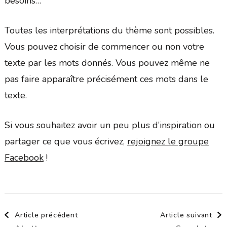
besoins…
Toutes les interprétations du thème sont possibles.
Vous pouvez choisir de commencer ou non votre
texte par les mots donnés. Vous pouvez même ne
pas faire apparaître précisément ces mots dans le
texte.
Si vous souhaitez avoir un peu plus d’inspiration ou
partager ce que vous écrivez,
rejoignez le groupe
Facebook
!
Navigation
Article précédent
Article suivant