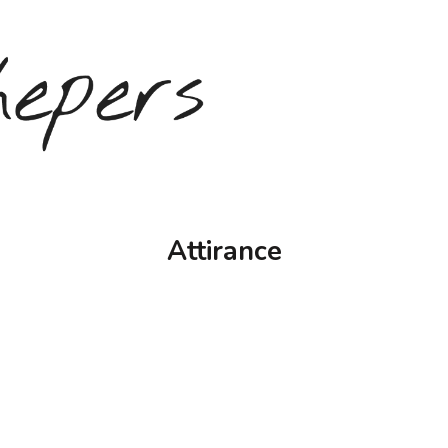
Attirance