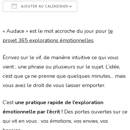
AJOUTER AU CALENDRIER
Télécharger ICS
Calendrier Google
« Audace » est le mot accroche du jour pour
le
projet 365 explorations émotionnelles
.
Écrivez sur le vif, de manière intuitive ce qui vous
vient ; une phrase ou plusieurs sur le sujet. L’idée,
c’est que ça ne prenne que quelques minutes… mais
vous avez le droit de vous laisser emporter.
C’est
une pratique rapide de l’exploration
émotionnelle par l’écrit !
Des portes ouvertes sur ce
qui vit en vous : vos émotions, vos envies, vos