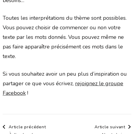
besoins…
Toutes les interprétations du thème sont possibles.
Vous pouvez choisir de commencer ou non votre
texte par les mots donnés. Vous pouvez même ne
pas faire apparaître précisément ces mots dans le
texte.
Si vous souhaitez avoir un peu plus d’inspiration ou
partager ce que vous écrivez,
rejoignez le groupe
Facebook
!
Navigation
Article précédent
Article suivant