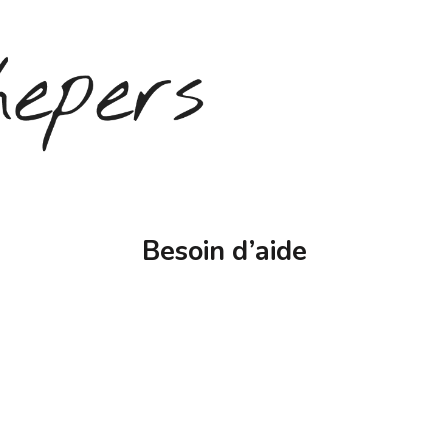
Besoin d’aide