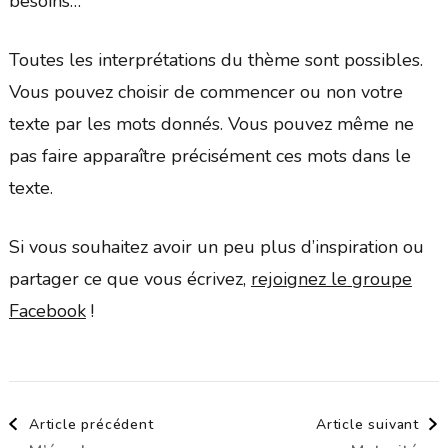
besoins…
Toutes les interprétations du thème sont possibles.
Vous pouvez choisir de commencer ou non votre
texte par les mots donnés. Vous pouvez même ne
pas faire apparaître précisément ces mots dans le
texte.
Si vous souhaitez avoir un peu plus d’inspiration ou
partager ce que vous écrivez,
rejoignez le groupe
Facebook
!
Navigation
Article précédent
Article suivant