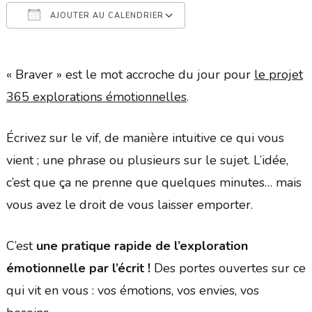
AJOUTER AU CALENDRIER
Télécharger ICS
Calendrier Google
« Braver » est le mot accroche du jour pour
le projet
365 explorations émotionnelles
.
Écrivez sur le vif, de manière intuitive ce qui vous
vient ; une phrase ou plusieurs sur le sujet. L’idée,
c’est que ça ne prenne que quelques minutes… mais
vous avez le droit de vous laisser emporter.
C’est
une pratique rapide de l’exploration
émotionnelle par l’écrit !
Des portes ouvertes sur ce
qui vit en vous : vos émotions, vos envies, vos