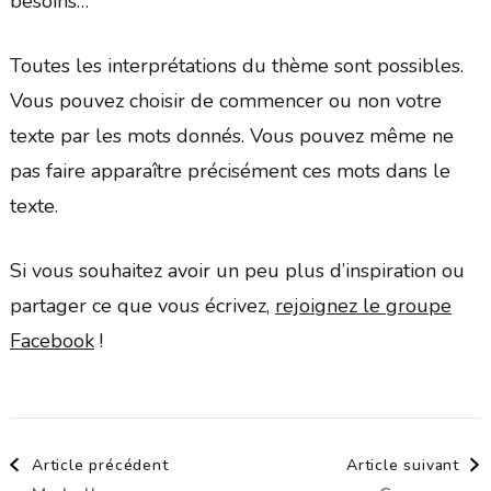
besoins…
Toutes les interprétations du thème sont possibles.
Vous pouvez choisir de commencer ou non votre
texte par les mots donnés. Vous pouvez même ne
pas faire apparaître précisément ces mots dans le
texte.
Si vous souhaitez avoir un peu plus d’inspiration ou
partager ce que vous écrivez,
rejoignez le groupe
Facebook
!
Navigation
Article précédent
Article suivant