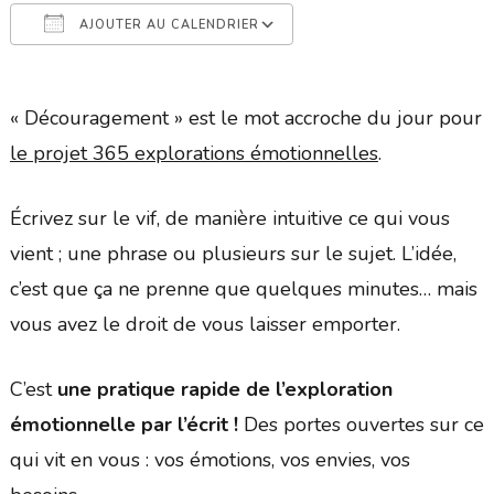
AJOUTER AU CALENDRIER
Télécharger ICS
Calendrier Google
« Découragement » est le mot accroche du jour pour
le projet 365 explorations émotionnelles
.
Écrivez sur le vif, de manière intuitive ce qui vous
vient ; une phrase ou plusieurs sur le sujet. L’idée,
c’est que ça ne prenne que quelques minutes… mais
vous avez le droit de vous laisser emporter.
C’est
une pratique rapide de l’exploration
émotionnelle par l’écrit !
Des portes ouvertes sur ce
qui vit en vous : vos émotions, vos envies, vos