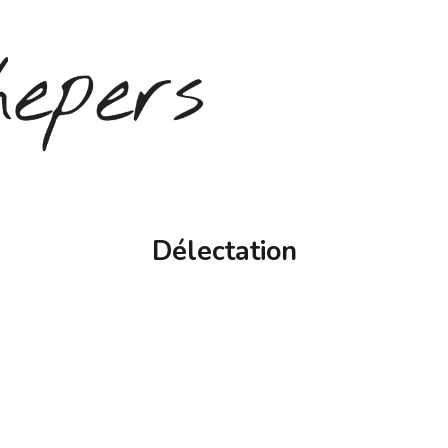
Délectation