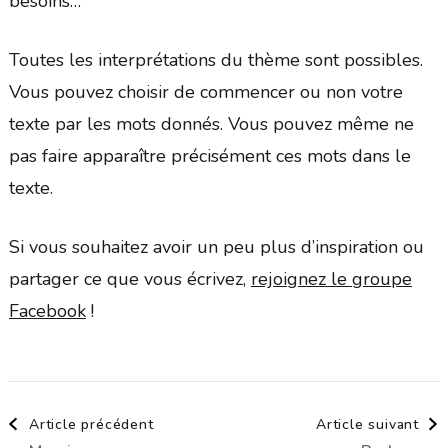
besoins…
Toutes les interprétations du thème sont possibles.
Vous pouvez choisir de commencer ou non votre
texte par les mots donnés. Vous pouvez même ne
pas faire apparaître précisément ces mots dans le
texte.
Si vous souhaitez avoir un peu plus d’inspiration ou
partager ce que vous écrivez,
rejoignez le groupe
Facebook
!
Navigation
Article précédent
Article suivant