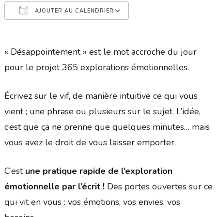
AJOUTER AU CALENDRIER
Télécharger ICS
Calendrier Google
« Désappointement » est le mot accroche du jour
pour
le projet 365 explorations émotionnelles
.
Écrivez sur le vif, de manière intuitive ce qui vous
vient ; une phrase ou plusieurs sur le sujet. L’idée,
c’est que ça ne prenne que quelques minutes… mais
vous avez le droit de vous laisser emporter.
C’est
une pratique rapide de l’exploration
émotionnelle par l’écrit !
Des portes ouvertes sur ce
qui vit en vous : vos émotions, vos envies, vos