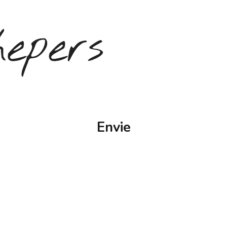
Envie