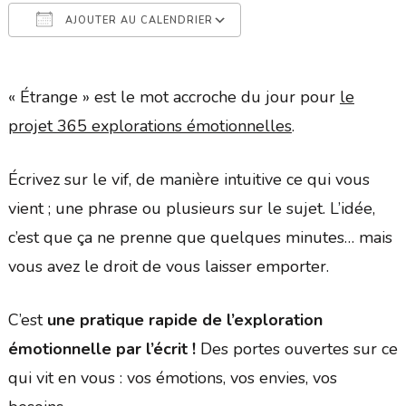
AJOUTER AU CALENDRIER
Télécharger ICS
Calendrier Google
« Étrange » est le mot accroche du jour pour
le
projet 365 explorations émotionnelles
.
Écrivez sur le vif, de manière intuitive ce qui vous
vient ; une phrase ou plusieurs sur le sujet. L’idée,
c’est que ça ne prenne que quelques minutes… mais
vous avez le droit de vous laisser emporter.
C’est
une pratique rapide de l’exploration
émotionnelle par l’écrit !
Des portes ouvertes sur ce
qui vit en vous : vos émotions, vos envies, vos