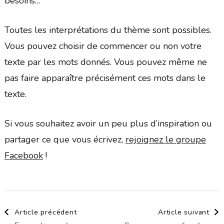
besoins…
Toutes les interprétations du thème sont possibles.
Vous pouvez choisir de commencer ou non votre
texte par les mots donnés. Vous pouvez même ne
pas faire apparaître précisément ces mots dans le
texte.
Si vous souhaitez avoir un peu plus d’inspiration ou
partager ce que vous écrivez,
rejoignez le groupe
Facebook
!
Navigation
Article précédent
Article suivant