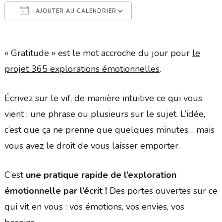
AJOUTER AU CALENDRIER
Télécharger ICS
Calendrier Google
« Gratitude » est le mot accroche du jour pour
le
projet 365 explorations émotionnelles
.
Écrivez sur le vif, de manière intuitive ce qui vous
vient ; une phrase ou plusieurs sur le sujet. L’idée,
c’est que ça ne prenne que quelques minutes… mais
vous avez le droit de vous laisser emporter.
C’est
une pratique rapide de l’exploration
émotionnelle par l’écrit !
Des portes ouvertes sur ce
qui vit en vous : vos émotions, vos envies, vos