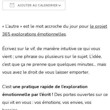
AJOUTER AU CALENDRIER
Télécharger ICS
Calendrier Google
« L’autre » est le mot accroche du jour pour
le projet
365 explorations émotionnelles
.
Écrivez sur le vif, de manière intuitive ce qui vous
vient ; une phrase ou plusieurs sur le sujet. L’idée,
c’est que ça ne prenne que quelques minutes… mais
vous avez le droit de vous laisser emporter.
C’est
une pratique rapide de l’exploration
émotionnelle par l’écrit !
Des portes ouvertes sur ce
qui vit en vous : vos émotions, vos envies, vos