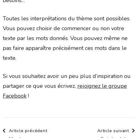
besoins…
Toutes les interprétations du thème sont possibles.
Vous pouvez choisir de commencer ou non votre
texte par les mots donnés. Vous pouvez même ne
pas faire apparaître précisément ces mots dans le
texte.
Si vous souhaitez avoir un peu plus d’inspiration ou
partager ce que vous écrivez,
rejoignez le groupe
Facebook
!
Navigation
Article précédent
Article suivant