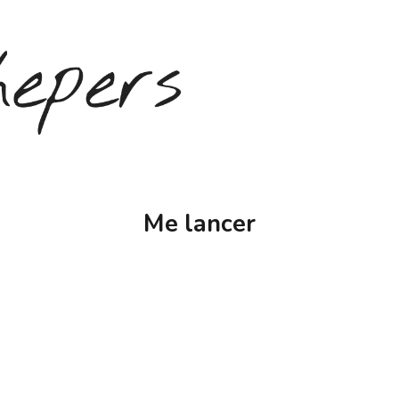
Me lancer