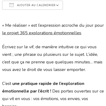
AJOUTER AU CALENDRIER
Télécharger ICS
Calendrier Google
« Me réaliser » est l’expression accroche du jour pour
le projet 365 explorations émotionnelles
.
Écrivez sur le vif, de manière intuitive ce qui vous
vient ; une phrase ou plusieurs sur le sujet. L’idée,
c’est que ça ne prenne que quelques minutes… mais
vous avez le droit de vous laisser emporter.
C’est
une pratique rapide de l’exploration
émotionnelle par l’écrit !
Des portes ouvertes sur ce
qui vit en vous : vos émotions, vos envies, vos