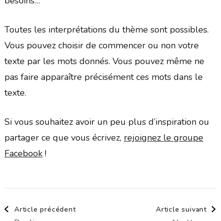
besoins…
Toutes les interprétations du thème sont possibles.
Vous pouvez choisir de commencer ou non votre
texte par les mots donnés. Vous pouvez même ne
pas faire apparaître précisément ces mots dans le
texte.
Si vous souhaitez avoir un peu plus d’inspiration ou
partager ce que vous écrivez,
rejoignez le groupe
Facebook
!
Navigation
Article précédent
Article suivant