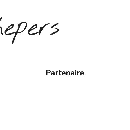
Partenaire