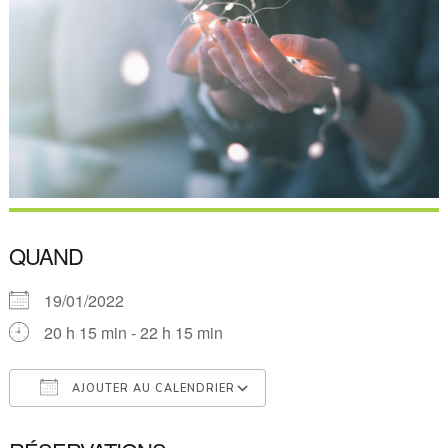
QUAND
19/01/2022
20 h 15 min - 22 h 15 min
AJOUTER AU CALENDRIER
Télécharger ICS
Calendrier Google