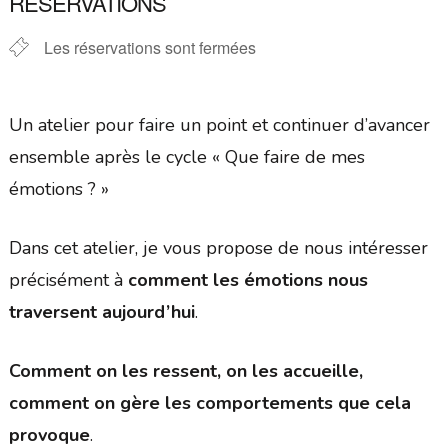
RÉSERVATIONS
Les réservations sont fermées
Un atelier pour faire un point et continuer d’avancer
ensemble après le cycle « Que faire de mes
émotions ? »
Dans cet atelier, je vous propose de nous intéresser
précisément à
comment les émotions nous
traversent aujourd’hui
.
Comment on les ressent, on les accueille,
comment on gère les comportements que cela
provoque
.