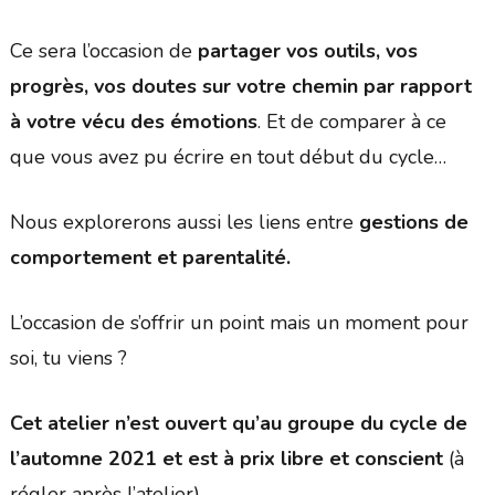
Ce sera l’occasion de
partager vos outils, vos
progrès, vos doutes sur votre chemin par rapport
à votre vécu des émotions
. Et de comparer à ce
que vous avez pu écrire en tout début du cycle…
Nous explorerons aussi les liens entre
gestions de
comportement et parentalité.
L’occasion de s’offrir un point mais un moment pour
soi, tu viens ?
Cet atelier n’est ouvert qu’au groupe du cycle de
l’automne 2021 et est à prix libre et conscient
(à
régler après l’atelier).