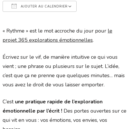
AJOUTER AU CALENDRIER
Télécharger ICS
Calendrier Google
« Rythme » est le mot accroche du jour pour
le
projet 365 explorations émotionnelles
.
Écrivez sur le vif, de manière intuitive ce qui vous
vient ; une phrase ou plusieurs sur le sujet. L’idée,
c’est que ça ne prenne que quelques minutes… mais
vous avez le droit de vous laisser emporter.
C’est
une pratique rapide de l’exploration
émotionnelle par l’écrit !
Des portes ouvertes sur ce
qui vit en vous : vos émotions, vos envies, vos