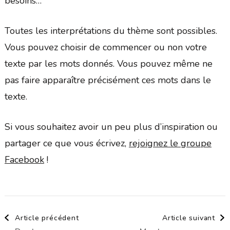
besoins…
Toutes les interprétations du thème sont possibles.
Vous pouvez choisir de commencer ou non votre
texte par les mots donnés. Vous pouvez même ne
pas faire apparaître précisément ces mots dans le
texte.
Si vous souhaitez avoir un peu plus d’inspiration ou
partager ce que vous écrivez,
rejoignez le groupe
Facebook
!
Navigation
Article précédent
Article suivant