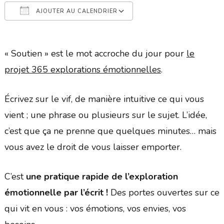
AJOUTER AU CALENDRIER
Télécharger ICS
Calendrier Google
« Soutien » est le mot accroche du jour pour
le
projet 365 explorations émotionnelles
.
Écrivez sur le vif, de manière intuitive ce qui vous
vient ; une phrase ou plusieurs sur le sujet. L’idée,
c’est que ça ne prenne que quelques minutes… mais
vous avez le droit de vous laisser emporter.
C’est
une pratique rapide de l’exploration
émotionnelle par l’écrit !
Des portes ouvertes sur ce
qui vit en vous : vos émotions, vos envies, vos