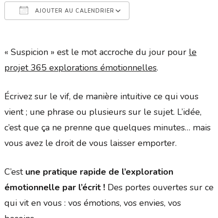
AJOUTER AU CALENDRIER
Télécharger ICS
Calendrier Google
« Suspicion » est le mot accroche du jour pour
le
projet 365 explorations émotionnelles
.
Écrivez sur le vif, de manière intuitive ce qui vous
vient ; une phrase ou plusieurs sur le sujet. L’idée,
c’est que ça ne prenne que quelques minutes… mais
vous avez le droit de vous laisser emporter.
C’est
une pratique rapide de l’exploration
émotionnelle par l’écrit !
Des portes ouvertes sur ce
qui vit en vous : vos émotions, vos envies, vos