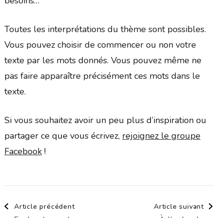
besoins…
Toutes les interprétations du thème sont possibles.
Vous pouvez choisir de commencer ou non votre
texte par les mots donnés. Vous pouvez même ne
pas faire apparaître précisément ces mots dans le
texte.
Si vous souhaitez avoir un peu plus d’inspiration ou
partager ce que vous écrivez,
rejoignez le groupe
Facebook
!
Navigation
Article précédent
Article suivant