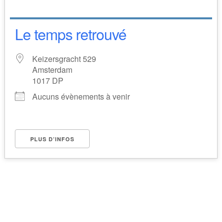
Le temps retrouvé
Keizersgracht 529
Amsterdam
1017 DP
Aucuns évènements à venir
PLUS D’INFOS