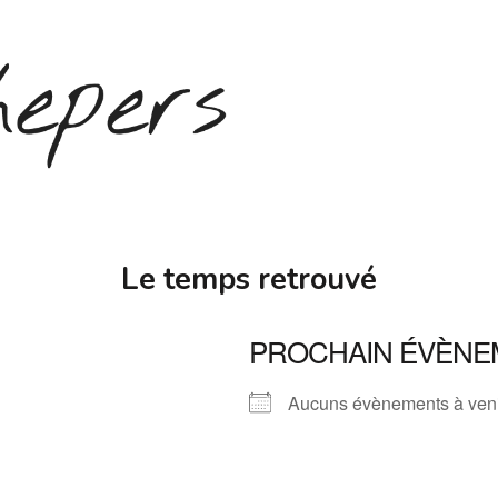
Le temps retrouvé
PROCHAIN ÉVÈNE
Aucuns évènements à ven