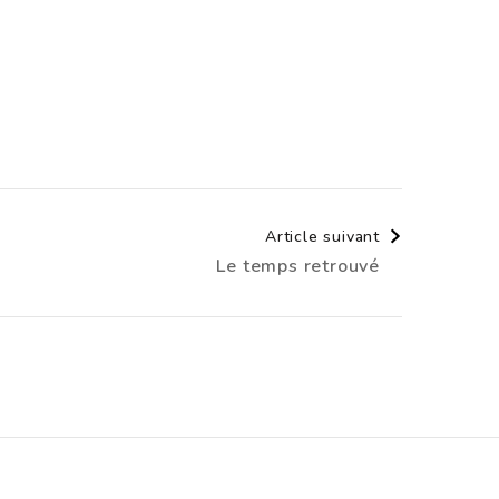
Article suivant
Le temps retrouvé