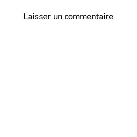
Laisser un commentaire