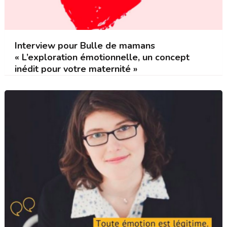
Interview pour Bulle de mamans
« L’exploration émotionnelle, un concept
inédit pour votre maternité »