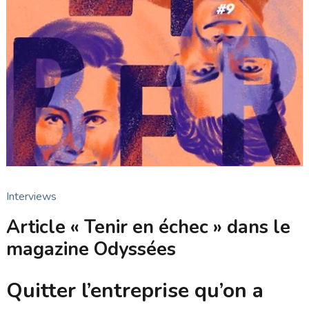
Interviews
Article « Tenir en échec » dans le
magazine Odyssées
Quitter l’entreprise qu’on a