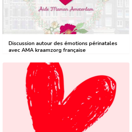
Discussion autour des émotions périnatales
avec AMA kraamzorg française