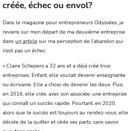
créée, échec ou envol?
Dans le magazine pour entrepreneurs Odyssées, je
reviens sur mon départ de ma deuxième entreprise
dans
un article
sur ma perception de l’abandon qui
n’est pas un échec.
« Claire Schepers a 32 ans et a déjà créé trois
entreprises. Enfant, elle voulait devenir enseignante
ou écrivaine. Elle a choisi de devenir les deux. Puis,
en 2016, elle crée, avec son associée, une entreprise
qui connaît un succès rapide. Pourtant, en 2020,
alors que le succès est toujours au rendez-vous, elle
décide de la quitter et cède ses parts, sans savoir