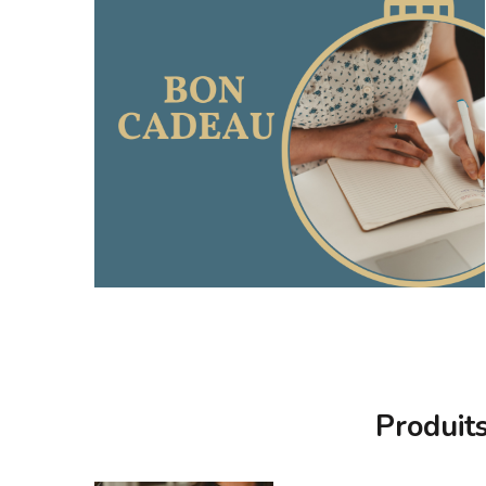
Produits