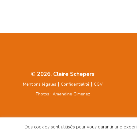
© 2026, Claire Schepers
|
|
Mentions légales
Confidentialité
CGV
Photos : Amandine Gimenez
Des cookies sont utilisés pour vous garantir une expéri