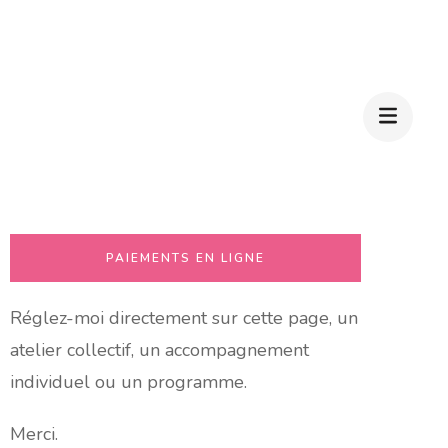
PAIEMENTS EN LIGNE
Réglez-moi directement sur cette page, un
atelier collectif, un accompagnement
individuel ou un programme.
Merci.