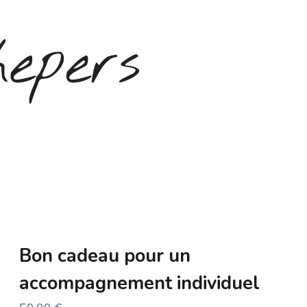
Bon cadeau pour un
accompagnement individuel