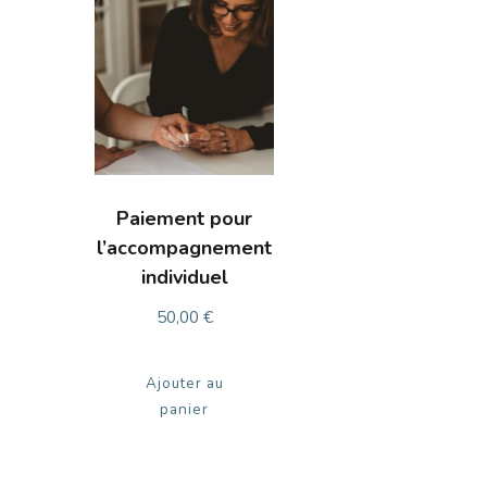
Paiement pour
l’accompagnement
individuel
50,00
€
Ajouter au
panier