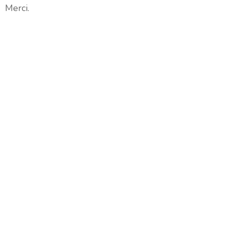
Merci.