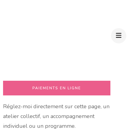
PAIEMENTS EN LIGNE
Réglez-moi directement sur cette page, un
atelier collectif, un accompagnement
individuel ou un programme.