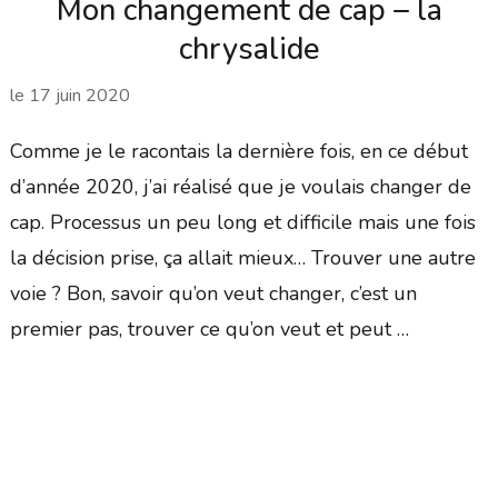
Mon changement de cap – la
chrysalide
le
17 juin 2020
Comme je le racontais la dernière fois, en ce début
d’année 2020, j’ai réalisé que je voulais changer de
cap. Processus un peu long et difficile mais une fois
la décision prise, ça allait mieux… Trouver une autre
voie ? Bon, savoir qu’on veut changer, c’est un
premier pas, trouver ce qu’on veut et peut …