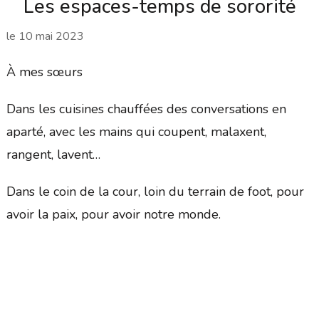
Les espaces-temps de sororité
le
10 mai 2023
À mes sœurs
Dans les cuisines chauffées des conversations en
aparté, avec les mains qui coupent, malaxent,
rangent, lavent…
Dans le coin de la cour, loin du terrain de foot, pour
avoir la paix, pour avoir notre monde.