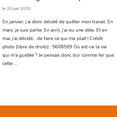
le
25 juin 2020
En janvier, j’ai donc décidé de quitter mon travail. En
mars, je suis partie. En avril, j’ai eu une idée. Et en
mai, j’ai décidé… de faire ce qui me plait ! Crédit
photo (libre de droits) : 5608599 Ou est-ce la vie
qui m’a guidée ? Je pensais donc dur comme fer que
cette …