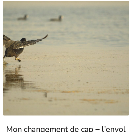
Mon changement de cap – l’envol