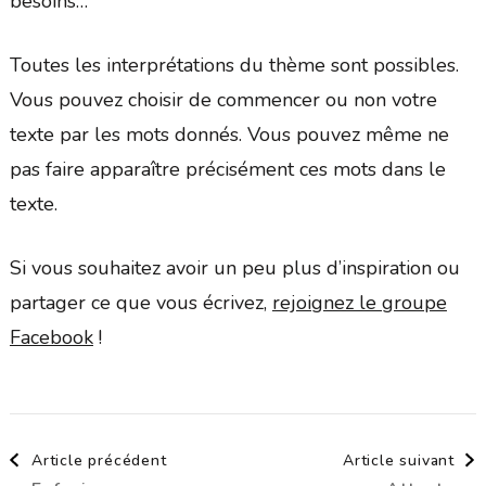
besoins…
Toutes les interprétations du thème sont possibles.
Vous pouvez choisir de commencer ou non votre
texte par les mots donnés. Vous pouvez même ne
pas faire apparaître précisément ces mots dans le
texte.
Si vous souhaitez avoir un peu plus d’inspiration ou
partager ce que vous écrivez,
rejoignez le groupe
Facebook
!
Navigation
Article précédent
Article suivant