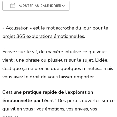
AJOUTER AU CALENDRIER
Télécharger ICS
Calendrier Google
« Accusation » est le mot accroche du jour pour
le
projet 365 explorations émotionnelles
.
Écrivez sur le vif, de manière intuitive ce qui vous
vient ; une phrase ou plusieurs sur le sujet. L’idée,
c’est que ça ne prenne que quelques minutes… mais
vous avez le droit de vous laisser emporter.
C’est
une pratique rapide de l’exploration
émotionnelle par l’écrit !
Des portes ouvertes sur ce
qui vit en vous : vos émotions, vos envies, vos