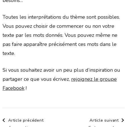
besoins…
Toutes les interprétations du thème sont possibles.
Vous pouvez choisir de commencer ou non votre
texte par les mots donnés. Vous pouvez même ne
pas faire apparaître précisément ces mots dans le
texte.
Si vous souhaitez avoir un peu plus d’inspiration ou
partager ce que vous écrivez,
rejoignez le groupe
Facebook
!
Navigation
Article précédent
Article suivant