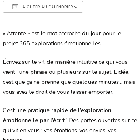
AJOUTER AU CALENDRIER
Télécharger ICS
Calendrier Google
« Attente » est le mot accroche du jour pour
le
projet 365 explorations émotionnelles
.
Écrivez sur le vif, de manière intuitive ce qui vous
vient ; une phrase ou plusieurs sur le sujet. L’idée,
c’est que ça ne prenne que quelques minutes… mais
vous avez le droit de vous laisser emporter.
C’est
une pratique rapide de l’exploration
émotionnelle par l’écrit !
Des portes ouvertes sur ce
qui vit en vous : vos émotions, vos envies, vos