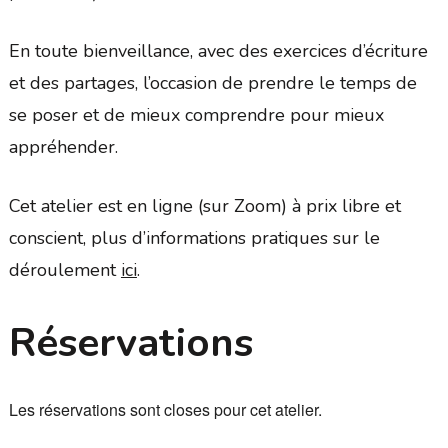
En toute bienveillance, avec des exercices d’écriture
et des partages, l’occasion de prendre le temps de
se poser et de mieux comprendre pour mieux
appréhender.
Cet atelier est en ligne (sur Zoom) à prix libre et
conscient, plus d’informations pratiques sur le
déroulement
ici
.
Réservations
Les réservations sont closes pour cet atelier.