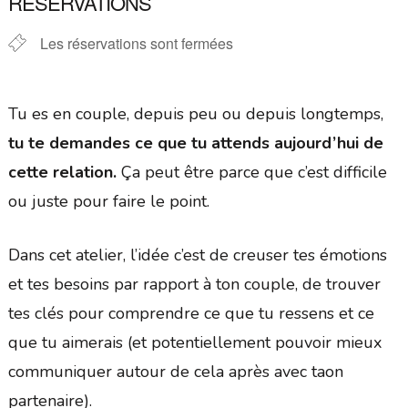
RÉSERVATIONS
Les réservations sont fermées
Tu es en couple, depuis peu ou depuis longtemps,
tu te demandes ce que tu attends aujourd’hui de
cette relation.
Ça peut être parce que c’est difficile
ou juste pour faire le point.
Dans cet atelier, l’idée c’est de creuser tes émotions
et tes besoins par rapport à ton couple, de trouver
tes clés pour comprendre ce que tu ressens et ce
que tu aimerais (et potentiellement pouvoir mieux
communiquer autour de cela après avec taon
partenaire).