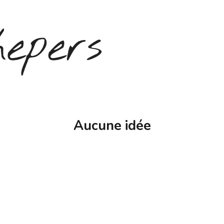
Aucune idée