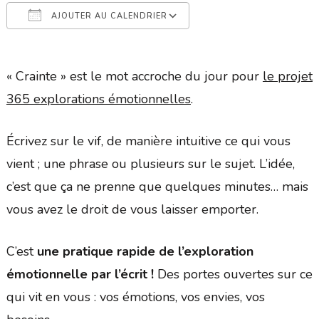
AJOUTER AU CALENDRIER
Télécharger ICS
Calendrier Google
« Crainte » est le mot accroche du jour pour
le projet
365 explorations émotionnelles
.
Écrivez sur le vif, de manière intuitive ce qui vous
vient ; une phrase ou plusieurs sur le sujet. L’idée,
c’est que ça ne prenne que quelques minutes… mais
vous avez le droit de vous laisser emporter.
C’est
une pratique rapide de l’exploration
émotionnelle par l’écrit !
Des portes ouvertes sur ce
qui vit en vous : vos émotions, vos envies, vos