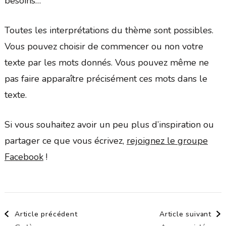
besoins…
Toutes les interprétations du thème sont possibles.
Vous pouvez choisir de commencer ou non votre
texte par les mots donnés. Vous pouvez même ne
pas faire apparaître précisément ces mots dans le
texte.
Si vous souhaitez avoir un peu plus d’inspiration ou
partager ce que vous écrivez,
rejoignez le groupe
Facebook
!
Navigation
Article précédent
Article suivant