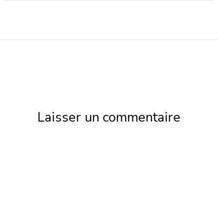
Laisser un commentaire