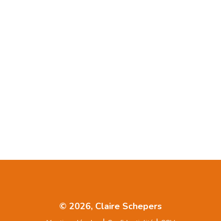
© 2026, Claire Schepers