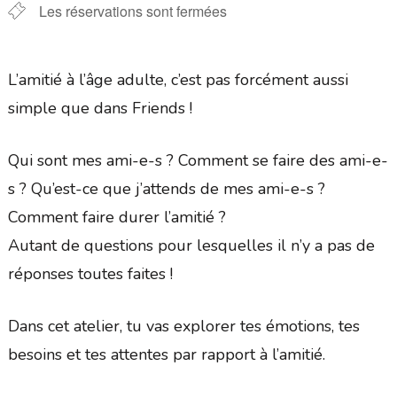
Les réservations sont fermées
L’amitié à l’âge adulte, c’est pas forcément aussi
simple que dans Friends !
Qui sont mes ami-e-s ? Comment se faire des ami-e-
s ? Qu’est-ce que j’attends de mes ami-e-s ?
Comment faire durer l’amitié ?
Autant de questions pour lesquelles il n’y a pas de
réponses toutes faites !
Dans cet atelier, tu vas explorer tes émotions, tes
besoins et tes attentes par rapport à l’amitié.