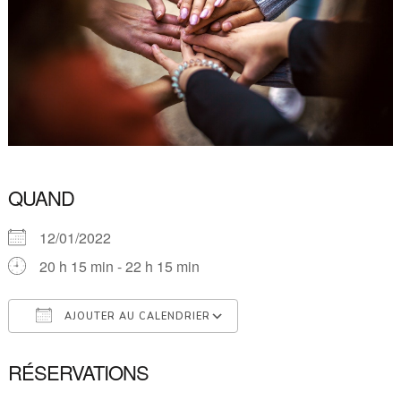
QUAND
12/01/2022
20 h 15 min - 22 h 15 min
AJOUTER AU CALENDRIER
Télécharger ICS
Calendrier Google
RÉSERVATIONS