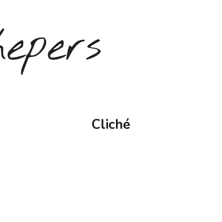
Cliché