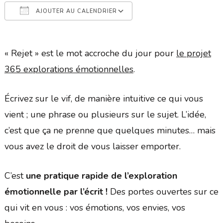
AJOUTER AU CALENDRIER
Télécharger ICS
Calendrier Google
« Rejet » est le mot accroche du jour pour
le projet
365 explorations émotionnelles
.
Écrivez sur le vif, de manière intuitive ce qui vous
vient ; une phrase ou plusieurs sur le sujet. L’idée,
c’est que ça ne prenne que quelques minutes… mais
vous avez le droit de vous laisser emporter.
C’est
une pratique rapide de l’exploration
émotionnelle par l’écrit !
Des portes ouvertes sur ce
qui vit en vous : vos émotions, vos envies, vos