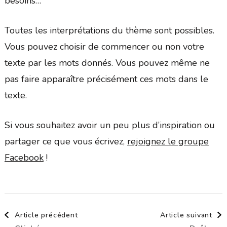
besoins…
Toutes les interprétations du thème sont possibles.
Vous pouvez choisir de commencer ou non votre
texte par les mots donnés. Vous pouvez même ne
pas faire apparaître précisément ces mots dans le
texte.
Si vous souhaitez avoir un peu plus d’inspiration ou
partager ce que vous écrivez,
rejoignez le groupe
Facebook
!
Navigation
Article précédent
Article suivant