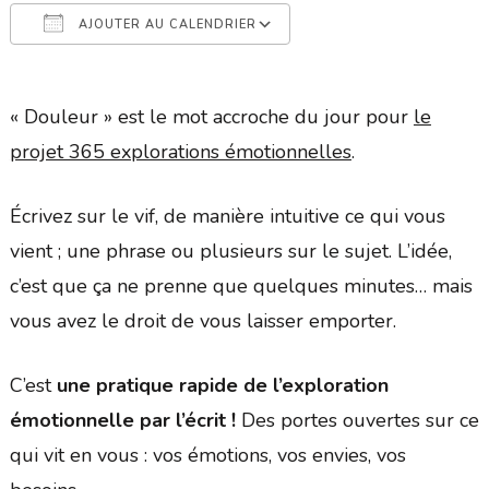
AJOUTER AU CALENDRIER
Télécharger ICS
Calendrier Google
« Douleur » est le mot accroche du jour pour
le
projet 365 explorations émotionnelles
.
Écrivez sur le vif, de manière intuitive ce qui vous
vient ; une phrase ou plusieurs sur le sujet. L’idée,
c’est que ça ne prenne que quelques minutes… mais
vous avez le droit de vous laisser emporter.
C’est
une pratique rapide de l’exploration
émotionnelle par l’écrit !
Des portes ouvertes sur ce
qui vit en vous : vos émotions, vos envies, vos