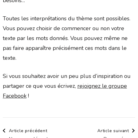
besoins…
Toutes les interprétations du thème sont possibles.
Vous pouvez choisir de commencer ou non votre
texte par les mots donnés. Vous pouvez même ne
pas faire apparaître précisément ces mots dans le
texte.
Si vous souhaitez avoir un peu plus d’inspiration ou
partager ce que vous écrivez,
rejoignez le groupe
Facebook
!
Navigation
Article précédent
Article suivant