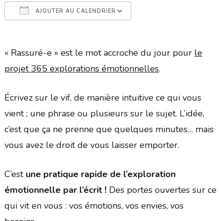
AJOUTER AU CALENDRIER
Télécharger ICS
Calendrier Google
« Rassuré-e » est le mot accroche du jour pour
le
projet 365 explorations émotionnelles
.
Écrivez sur le vif, de manière intuitive ce qui vous
vient ; une phrase ou plusieurs sur le sujet. L’idée,
c’est que ça ne prenne que quelques minutes… mais
vous avez le droit de vous laisser emporter.
C’est
une pratique rapide de l’exploration
émotionnelle par l’écrit !
Des portes ouvertes sur ce
qui vit en vous : vos émotions, vos envies, vos