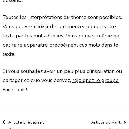
besoins…
Toutes les interprétations du thème sont possibles.
Vous pouvez choisir de commencer ou non votre
texte par les mots donnés. Vous pouvez même ne
pas faire apparaître précisément ces mots dans le
texte.
Si vous souhaitez avoir un peu plus d’inspiration ou
partager ce que vous écrivez,
rejoignez le groupe
Facebook
!
Navigation
Article précédent
Article suivant