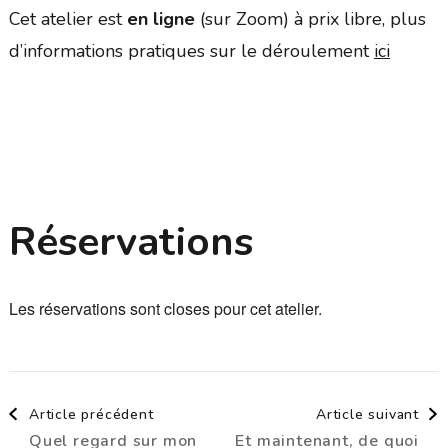
Cet atelier est
en ligne
(sur Zoom) à prix libre, plus
d’informations pratiques sur le déroulement
ici
Réservations
Les réservations sont closes pour cet atelier.
Navigation
Article précédent
Article suivant
Quel regard sur mon
Et maintenant, de quoi