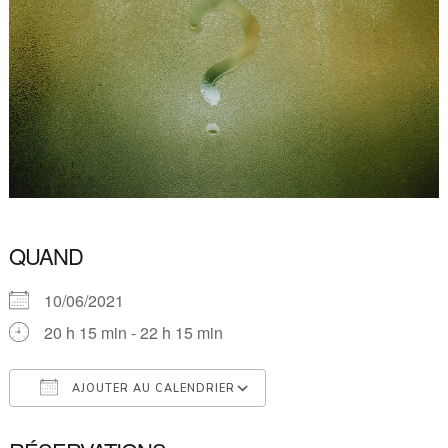
QUAND
10/06/2021
20 h 15 min - 22 h 15 min
AJOUTER AU CALENDRIER
Télécharger ICS
Calendrier Google