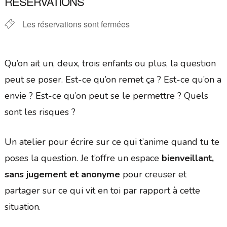
RÉSERVATIONS
Les réservations sont fermées
Qu’on ait un, deux, trois enfants ou plus, la question
peut se poser. Est-ce qu’on remet ça ? Est-ce qu’on a
envie ? Est-ce qu’on peut se le permettre ? Quels
sont les risques ?
Un atelier pour écrire sur ce qui t’anime quand tu te
poses la question. Je t’offre un espace
bienveillant,
sans jugement et anonyme
pour creuser et
partager sur ce qui vit en toi par rapport à cette
situation.